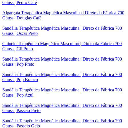
Gauss | Pedro Café
Alpargata Terapêutica Magnética Masculina | Direto da Fábrica 700
Gauss | Douglas Café
Sandália Terapêutica Magnética Masculina | Direto da Fábrica 700
Gauss | Oscar Preto
Chinelo Terapêutico Magnético Masculino | Direto da Fábrica 700
Gauss | Gil Preto
Sandália Terapêutica Magnética Masculina | Direto da Fábrica 700
Gauss | Pop Preto
Sandália Terapêutica Magnética Masculina | Direto da Fábrica 700
Gauss | Pop Branco
Sandália Terapêutica Magnética Masculina | Direto da Fábrica 700
Gauss | Pop Azul
Sandália Terapêutica Magnética Masculina | Direto da Fábrica 700
Gauss | Passeio Preto
Sandália Terapêutica Magnética Masculina | Direto da Fábrica 700
Gauss | Passeio Gelo