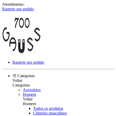
Atendimento:
Rastreie seu pedido
Rastreie seu pedido
Categorias
Voltar
Categorias
Acessórios
Homem
Voltar
Homem
Todos os produtos
Chinelos masculinos