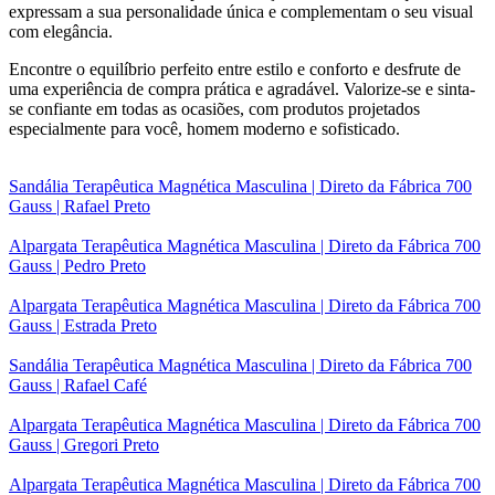
expressam a sua personalidade única e complementam o seu visual
com elegância.
Encontre o equilíbrio perfeito entre estilo e conforto e desfrute de
uma experiência de compra prática e agradável. Valorize-se e sinta-
se confiante em todas as ocasiões, com produtos projetados
especialmente para você, homem moderno e sofisticado.
Sandália Terapêutica Magnética Masculina | Direto da Fábrica 700
Gauss | Rafael Preto
Alpargata Terapêutica Magnética Masculina | Direto da Fábrica 700
Gauss | Pedro Preto
Alpargata Terapêutica Magnética Masculina | Direto da Fábrica 700
Gauss | Estrada Preto
Sandália Terapêutica Magnética Masculina | Direto da Fábrica 700
Gauss | Rafael Café
Alpargata Terapêutica Magnética Masculina | Direto da Fábrica 700
Gauss | Gregori Preto
Alpargata Terapêutica Magnética Masculina | Direto da Fábrica 700