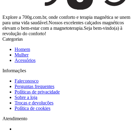
Explore a 700g.com.br, onde conforto e terapia magnética se unem
para uma vida saudável.Nossos excelentes calçados magnéticos
elevam o bem-estar com a magnetoterapia.Seja bem-vindo(a) à
revolução do conforto!
Categorias
Homem
Mulher
Acessórios
Informações
Faleconosco
Perguntas frequentes
Políticas de privacidade
Sobre a loja
Trocas e devoluções
Política de cookies
Atendimento