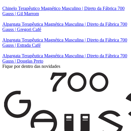
Chinelo Terapêutico Magnético Masculino | Direto da Fábrica 700
Gauss | Gil Marrom
Alpargata Terapêutica Magnética Masculina | Direto da Fábrica 700
Gauss | Gregori Café
Alpargata Terapêutica Magnética Masculina | Direto da Fábrica 700
Gauss | Estrada Café
Alpargata Terapêutica Magnética Masculina | Direto da Fábrica 700
Gauss | Douglas Preto
Fique por dentro das novidades