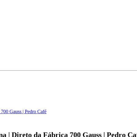
a 700 Gauss | Pedro Café
a | Direto da Fábrica 700 Gauss | Pedro Ca