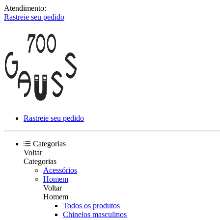
Atendimento:
Rastreie seu pedido
Rastreie seu pedido
Categorias
Voltar
Categorias
Acessórios
Homem
Voltar
Homem
Todos os produtos
Chinelos masculinos