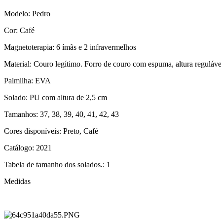
Modelo: Pedro
Cor: Café
Magnetoterapia: 6 ímãs e 2 infravermelhos
Material: Couro legítimo. Forro de couro com espuma, altura reguláve
Palmilha: EVA
Solado: PU com altura de 2,5 cm
Tamanhos: 37, 38, 39, 40, 41, 42, 43
Cores disponíveis: Preto, Café
Catálogo: 2021
Tabela de tamanho dos solados.: 1
Medidas