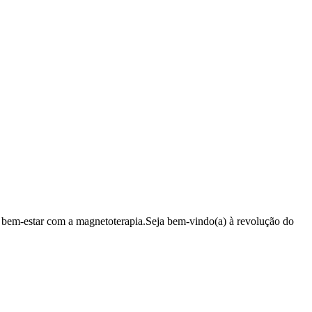
 bem-estar com a magnetoterapia.Seja bem-vindo(a) à revolução do