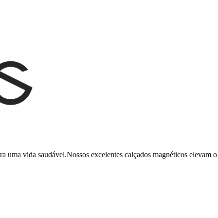
ara uma vida saudável.Nossos excelentes calçados magnéticos elevam o