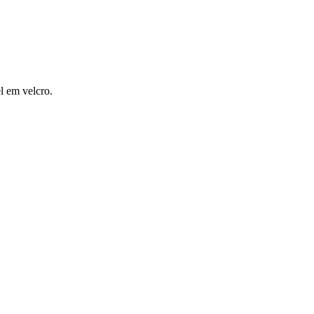
l em velcro.