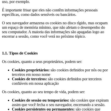
uso, por exemplo.
É importante frisar que eles não contêm informações pessoais
específicas, como dados sensíveis ou bancários.
O seu navegador armazena os cookies no disco rígido, mas ocupam
um espaço de memória mínimo, que não afetam o desempenho do
seu computador. A maioria das informações são apagadas logo ao
encerrar a sessão, como você verá no próximo tópico.
1.1. Tipos de Cookies
Os cookies, quanto a seus proprietários, podem ser:
Cookies proprietários:
são cookies definidos por nós ou por
terceiros em nosso nome
Cookies de terceiros:
são cookies definidos por terceiros
confiáveis em nossa aplicação
Os cookies, quanto ao seu tempo de vida, podem ser:
Cookies de sessão ou temporários:
são cookies que expiram
assim que você fecha o seu navegador, encerrando a sessão.
Cookies persistentes ou permanentes:
são cookies que