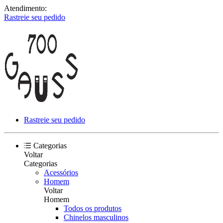
Atendimento:
Rastreie seu pedido
Rastreie seu pedido
Categorias
Voltar
Categorias
Acessórios
Homem
Voltar
Homem
Todos os produtos
Chinelos masculinos