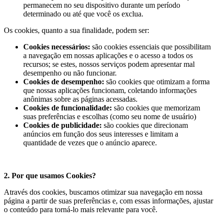
permanecem no seu dispositivo durante um período
determinado ou até que você os exclua.
Os cookies, quanto a sua finalidade, podem ser:
Cookies necessários:
são cookies essenciais que possibilitam
a navegação em nossas aplicações e o acesso a todos os
recursos; se estes, nossos serviços podem apresentar mal
desempenho ou não funcionar.
Cookies de desempenho:
são cookies que otimizam a forma
que nossas aplicações funcionam, coletando informações
anônimas sobre as páginas acessadas.
Cookies de funcionalidade:
são cookies que memorizam
suas preferências e escolhas (como seu nome de usuário)
Cookies de publicidade:
são cookies que direcionam
anúncios em função dos seus interesses e limitam a
quantidade de vezes que o anúncio aparece.
2. Por que usamos Cookies?
Através dos cookies, buscamos otimizar sua navegação em nossa
página a partir de suas preferências e, com essas informações, ajustar
o conteúdo para torná-lo mais relevante para você.