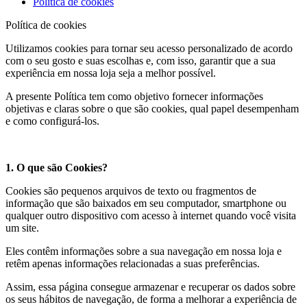
Política de cookies
Política de cookies
Utilizamos cookies para tornar seu acesso personalizado de acordo
com o seu gosto e suas escolhas e, com isso, garantir que a sua
experiência em nossa loja seja a melhor possível.
A presente Política tem como objetivo fornecer informações
objetivas e claras sobre o que são cookies, qual papel desempenham
e como configurá-los.
1. O que são Cookies?
Cookies são pequenos arquivos de texto ou fragmentos de
informação que são baixados em seu computador, smartphone ou
qualquer outro dispositivo com acesso à internet quando você visita
um site.
Eles contêm informações sobre a sua navegação em nossa loja e
retêm apenas informações relacionadas a suas preferências.
Assim, essa página consegue armazenar e recuperar os dados sobre
os seus hábitos de navegação, de forma a melhorar a experiência de