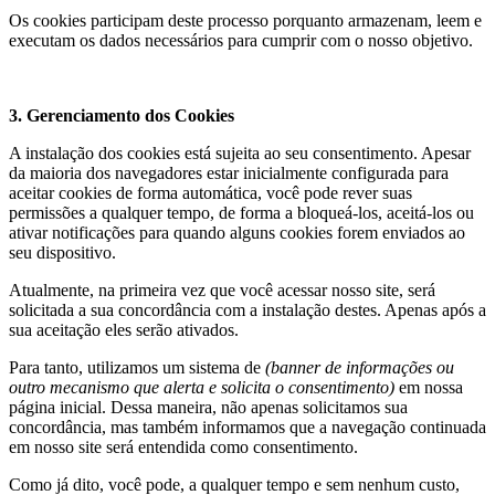
Os cookies participam deste processo porquanto armazenam, leem e
executam os dados necessários para cumprir com o nosso objetivo.
3. Gerenciamento dos Cookies
A instalação dos cookies está sujeita ao seu consentimento. Apesar
da maioria dos navegadores estar inicialmente configurada para
aceitar cookies de forma automática, você pode rever suas
permissões a qualquer tempo, de forma a bloqueá-los, aceitá-los ou
ativar notificações para quando alguns cookies forem enviados ao
seu dispositivo.
Atualmente, na primeira vez que você acessar nosso site, será
solicitada a sua concordância com a instalação destes. Apenas após a
sua aceitação eles serão ativados.
Para tanto, utilizamos um sistema de
(banner de informações ou
outro mecanismo que alerta e solicita o consentimento)
em nossa
página inicial. Dessa maneira, não apenas solicitamos sua
concordância, mas também informamos que a navegação continuada
em nosso site será entendida como consentimento.
Como já dito, você pode, a qualquer tempo e sem nenhum custo,