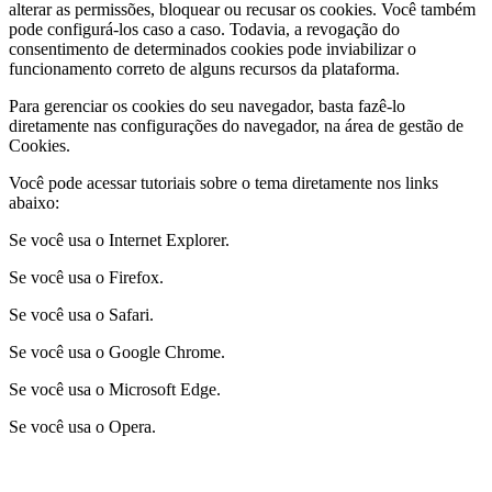
alterar as permissões, bloquear ou recusar os cookies. Você também
pode configurá-los caso a caso. Todavia, a revogação do
consentimento de determinados cookies pode inviabilizar o
funcionamento correto de alguns recursos da plataforma.
Para gerenciar os cookies do seu navegador, basta fazê-lo
diretamente nas configurações do navegador, na área de gestão de
Cookies.
Você pode acessar tutoriais sobre o tema diretamente nos links
abaixo:
Se você usa o Internet Explorer.
Se você usa o Firefox.
Se você usa o Safari.
Se você usa o Google Chrome.
Se você usa o Microsoft Edge.
Se você usa o Opera.