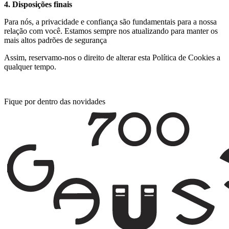
4. Disposições finais
Para nós, a privacidade e confiança são fundamentais para a nossa
relação com você. Estamos sempre nos atualizando para manter os
mais altos padrões de segurança
Assim, reservamo-nos o direito de alterar esta Política de Cookies a
qualquer tempo.
Fique por dentro das novidades