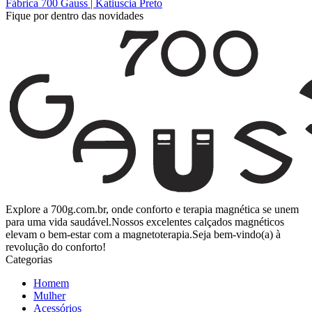
Fábrica 700 Gauss | Katiuscia Preto
Fique por dentro das novidades
Explore a 700g.com.br, onde conforto e terapia magnética se unem
para uma vida saudável.Nossos excelentes calçados magnéticos
elevam o bem-estar com a magnetoterapia.Seja bem-vindo(a) à
revolução do conforto!
Categorias
Homem
Mulher
Acessórios