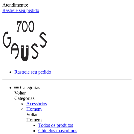
Atendimento:
Rastreie seu pedido
Rastreie seu pedido
Categorias
Voltar
Categorias
Acessórios
Homem
Voltar
Homem
Todos os produtos
Chinelos masculinos