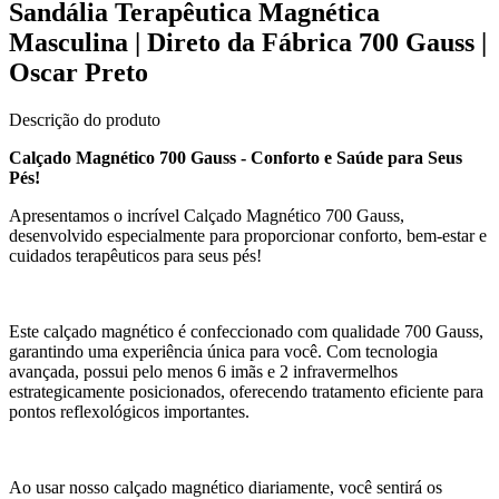
Sandália Terapêutica Magnética
Masculina | Direto da Fábrica 700 Gauss |
Oscar Preto
Descrição do produto
Calçado Magnético 700 Gauss - Conforto e Saúde para Seus
Pés!
Apresentamos o incrível Calçado Magnético 700 Gauss,
desenvolvido especialmente para proporcionar conforto, bem-estar e
cuidados terapêuticos para seus pés!
Este calçado magnético é confeccionado com qualidade 700 Gauss,
garantindo uma experiência única para você. Com tecnologia
avançada, possui pelo menos 6 imãs e 2 infravermelhos
estrategicamente posicionados, oferecendo tratamento eficiente para
pontos reflexológicos importantes.
Ao usar nosso calçado magnético diariamente, você sentirá os