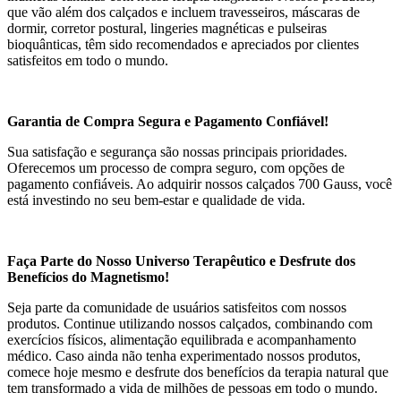
que vão além dos calçados e incluem travesseiros, máscaras de
dormir, corretor postural, lingeries magnéticas e pulseiras
bioquânticas, têm sido recomendados e apreciados por clientes
satisfeitos em todo o mundo.
Garantia de Compra Segura e Pagamento Confiável!
Sua satisfação e segurança são nossas principais prioridades.
Oferecemos um processo de compra seguro, com opções de
pagamento confiáveis. Ao adquirir nossos calçados 700 Gauss, você
está investindo no seu bem-estar e qualidade de vida.
Faça Parte do Nosso Universo Terapêutico e Desfrute dos
Benefícios do Magnetismo!
Seja parte da comunidade de usuários satisfeitos com nossos
produtos. Continue utilizando nossos calçados, combinando com
exercícios físicos, alimentação equilibrada e acompanhamento
médico. Caso ainda não tenha experimentado nossos produtos,
comece hoje mesmo e desfrute dos benefícios da terapia natural que
tem transformado a vida de milhões de pessoas em todo o mundo.