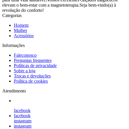
elevam o bem-estar com a magnetoterapia.Seja bem-vindo(a) à
revolução do conforto!
Categorias
Homem
Mulher
Acessórios
Informações
Faleconosco
Perguntas frequentes
Políticas de privacidade
Sobre a loja
Trocas e devoluções
Política de cookies
Atendimento
facebook
facebook
instagram
instagram