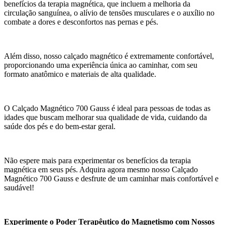
benefícios da terapia magnética, que incluem a melhoria da
circulação sanguínea, o alívio de tensões musculares e o auxílio no
combate a dores e desconfortos nas pernas e pés.
Além disso, nosso calçado magnético é extremamente confortável,
proporcionando uma experiência única ao caminhar, com seu
formato anatômico e materiais de alta qualidade.
O Calçado Magnético 700 Gauss é ideal para pessoas de todas as
idades que buscam melhorar sua qualidade de vida, cuidando da
saúde dos pés e do bem-estar geral.
Não espere mais para experimentar os benefícios da terapia
magnética em seus pés. Adquira agora mesmo nosso Calçado
Magnético 700 Gauss e desfrute de um caminhar mais confortável e
saudável!
Experimente o Poder Terapêutico do Magnetismo com Nossos