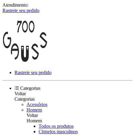
Atendimento:
Rastreie seu pedido
Rastreie seu pedido
Categorias
Voltar
Categorias
Acessórios
Homem
Voltar
Homem
Todos os produtos
Chinelos masculinos