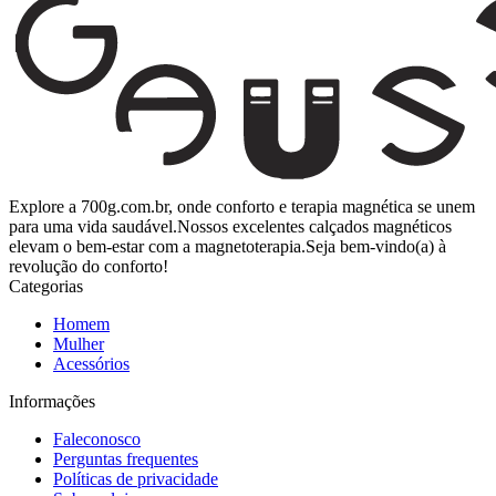
Explore a 700g.com.br, onde conforto e terapia magnética se unem
para uma vida saudável.Nossos excelentes calçados magnéticos
elevam o bem-estar com a magnetoterapia.Seja bem-vindo(a) à
revolução do conforto!
Categorias
Homem
Mulher
Acessórios
Informações
Faleconosco
Perguntas frequentes
Políticas de privacidade