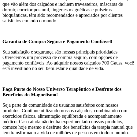
que vão além dos calçados e incluem travesseiros, máscaras de
dormir, corretor postural, lingeries magnéticas e pulseiras
bioquânticas, têm sido recomendados e apreciados por clientes
satisfeitos em todo o mundo.
Garantia de Compra Segura e Pagamento Confiável!
Sua satisfação e segurança são nossas principais prioridades.
Oferecemos um processo de compra seguro, com opções de
pagamento confiáveis. Ao adquirir nossos calçados 700 Gauss, você
está investindo no seu bem-estar e qualidade de vida.
Faça Parte do Nosso Universo Terapêutico e Desfrute dos
Benefícios do Magnetismo!
Seja parte da comunidade de usuários satisfeitos com nossos
produtos. Continue utilizando nossos calçados, combinando com
exercícios físicos, alimentação equilibrada e acompanhamento
médico. Caso ainda não tenha experimentado nossos produtos,
comece hoje mesmo e desfrute dos benefícios da terapia natural que
tem transformado a vida de milhões de pessoas em todo o mundo.