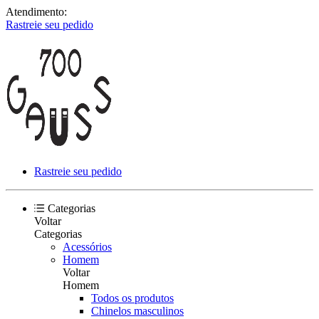
Atendimento:
Rastreie seu pedido
Rastreie seu pedido
Categorias
Voltar
Categorias
Acessórios
Homem
Voltar
Homem
Todos os produtos
Chinelos masculinos