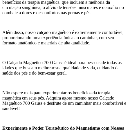
benefícios da terapia magnética, que incluem a melhoria da
circulação sanguínea, o alívio de tensões musculares e o auxílio no
combate a dores e desconfortos nas pernas e pés.
Além disso, nosso calçado magnético é extremamente confortável,
proporcionando uma experiência única ao caminhar, com seu
formato anatômico e materiais de alta qualidade.
O Calçado Magnético 700 Gauss é ideal para pessoas de todas as
idades que buscam melhorar sua qualidade de vida, cuidando da
saúde dos pés e do bem-estar geral.
Não espere mais para experimentar os benefícios da terapia
magnética em seus pés. Adquira agora mesmo nosso Calçado
Magnético 700 Gauss e desfrute de um caminhar mais confortável e
saudável!
Experimente o Poder Terapêutico do Magnetismo com Nossos