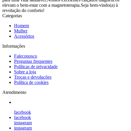
elevam o bem-estar com a magnetoterapia.Seja bem-vindo(a) à
revolução do conforto!
Categorias
Homem
Mulher
Acessórios
Informações
Faleconosco
Perguntas frequentes
Políticas de privacidade
Sobre a loja
Trocas e devoluções
Política de cookies
Atendimento
facebook
facebook
instagram
instagram