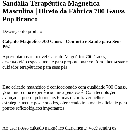
Sandália Terapêutica Magnética
Masculina | Direto da Fábrica 700 Gauss |
Pop Branco
Descrição do produto
Calçado Magnético 700 Gauss - Conforto e Saúde para Seus
Pés!
Apresentamos o incrível Calçado Magnético 700 Gauss,
desenvolvido especialmente para proporcionar conforto, bem-estar e
cuidados terapêuticos para seus pés!
Este calçado magnético é confeccionado com qualidade 700 Gauss,
garantindo uma experiência única para você. Com tecnologia
avançada, possui pelo menos 6 imãs e 2 infravermelhos
estrategicamente posicionados, oferecendo tratamento eficiente para
pontos reflexológicos importantes.
Ao usar nosso calçado magnético diariamente, você sentirá os