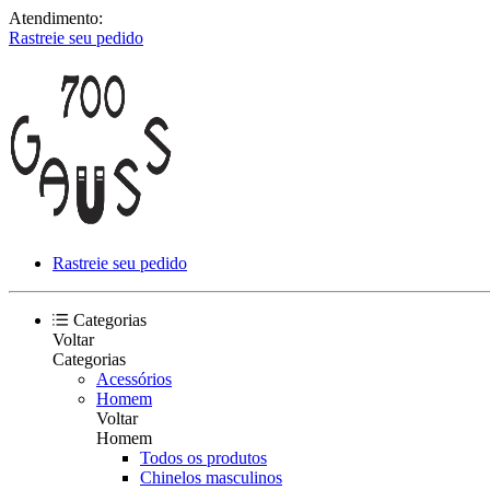
Atendimento:
Rastreie seu pedido
Rastreie seu pedido
Categorias
Voltar
Categorias
Acessórios
Homem
Voltar
Homem
Todos os produtos
Chinelos masculinos