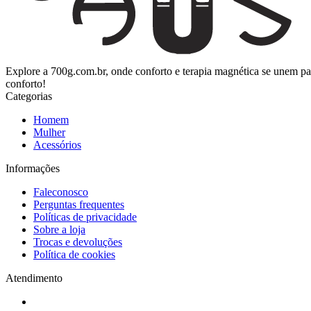
Explore a 700g.com.br, onde conforto e terapia magnética se unem p
conforto!
Categorias
Homem
Mulher
Acessórios
Informações
Faleconosco
Perguntas frequentes
Políticas de privacidade
Sobre a loja
Trocas e devoluções
Política de cookies
Atendimento