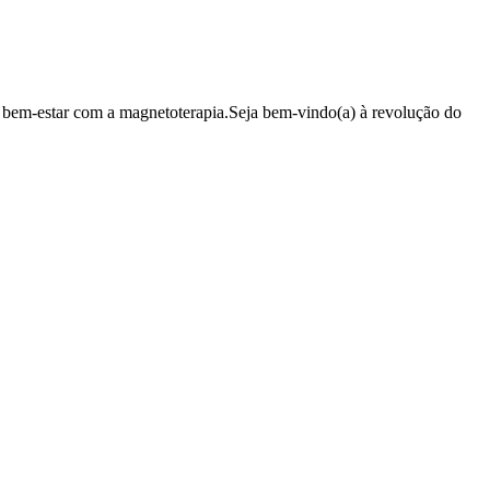
 bem-estar com a magnetoterapia.Seja bem-vindo(a) à revolução do