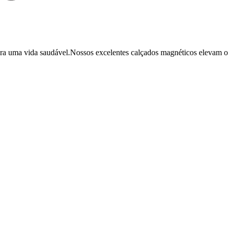
ara uma vida saudável.Nossos excelentes calçados magnéticos elevam o