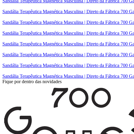
Sandália Terapêutica Magnética Masculina | Direto da Fábrica 700 Ga
Sandália Terapêutica Magnética Masculina | Direto da Fábrica 700 Ga
Sandália Terapêutica Magnética Masculina | Direto da Fábrica 700 Ga
Sandália Terapêutica Magnética Masculina | Direto da Fábrica 700 Ga
Sandália Terapêutica Magnética Masculina | Direto da Fábrica 700 Ga
Sandália Terapêutica Magnética Masculina | Direto da Fábrica 700 G
Sandália Terapêutica Magnética Masculina | Direto da Fábrica 700 G
Sandália Terapêutica Magnética Masculina | Direto da Fábrica 700 Ga
Fique por dentro das novidades