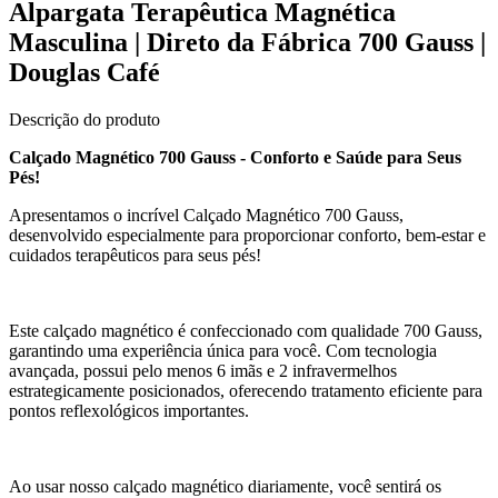
Alpargata Terapêutica Magnética
Masculina | Direto da Fábrica 700 Gauss |
Douglas Café
Descrição do produto
Calçado Magnético 700 Gauss - Conforto e Saúde para Seus
Pés!
Apresentamos o incrível Calçado Magnético 700 Gauss,
desenvolvido especialmente para proporcionar conforto, bem-estar e
cuidados terapêuticos para seus pés!
Este calçado magnético é confeccionado com qualidade 700 Gauss,
garantindo uma experiência única para você. Com tecnologia
avançada, possui pelo menos 6 imãs e 2 infravermelhos
estrategicamente posicionados, oferecendo tratamento eficiente para
pontos reflexológicos importantes.
Ao usar nosso calçado magnético diariamente, você sentirá os