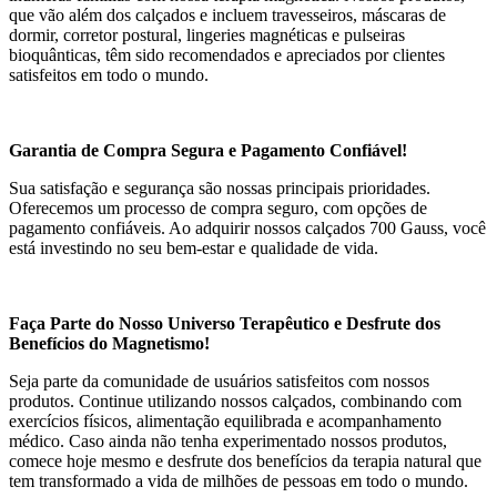
que vão além dos calçados e incluem travesseiros, máscaras de
dormir, corretor postural, lingeries magnéticas e pulseiras
bioquânticas, têm sido recomendados e apreciados por clientes
satisfeitos em todo o mundo.
Garantia de Compra Segura e Pagamento Confiável!
Sua satisfação e segurança são nossas principais prioridades.
Oferecemos um processo de compra seguro, com opções de
pagamento confiáveis. Ao adquirir nossos calçados 700 Gauss, você
está investindo no seu bem-estar e qualidade de vida.
Faça Parte do Nosso Universo Terapêutico e Desfrute dos
Benefícios do Magnetismo!
Seja parte da comunidade de usuários satisfeitos com nossos
produtos. Continue utilizando nossos calçados, combinando com
exercícios físicos, alimentação equilibrada e acompanhamento
médico. Caso ainda não tenha experimentado nossos produtos,
comece hoje mesmo e desfrute dos benefícios da terapia natural que
tem transformado a vida de milhões de pessoas em todo o mundo.