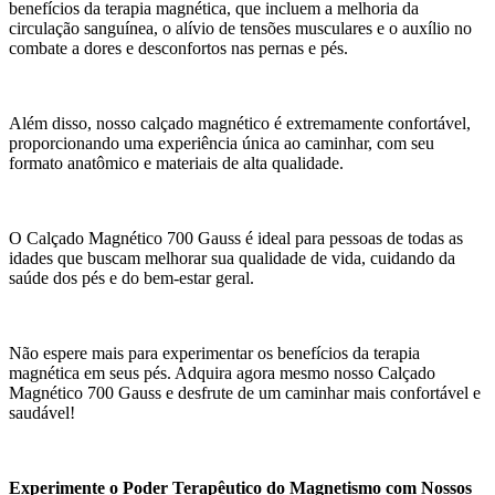
benefícios da terapia magnética, que incluem a melhoria da
circulação sanguínea, o alívio de tensões musculares e o auxílio no
combate a dores e desconfortos nas pernas e pés.
Além disso, nosso calçado magnético é extremamente confortável,
proporcionando uma experiência única ao caminhar, com seu
formato anatômico e materiais de alta qualidade.
O Calçado Magnético 700 Gauss é ideal para pessoas de todas as
idades que buscam melhorar sua qualidade de vida, cuidando da
saúde dos pés e do bem-estar geral.
Não espere mais para experimentar os benefícios da terapia
magnética em seus pés. Adquira agora mesmo nosso Calçado
Magnético 700 Gauss e desfrute de um caminhar mais confortável e
saudável!
Experimente o Poder Terapêutico do Magnetismo com Nossos