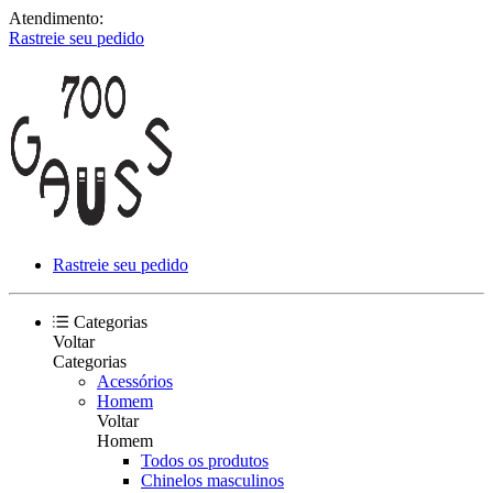
Atendimento:
Rastreie seu pedido
Rastreie seu pedido
Categorias
Voltar
Categorias
Acessórios
Homem
Voltar
Homem
Todos os produtos
Chinelos masculinos