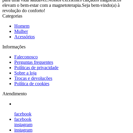
elevam o bem-estar com a magnetoterapia.Seja bem-vindo(a) à
revolução do conforto!
Categorias
Homem
Mulher
Acessórios
Informações
Faleconosco
Perguntas frequentes
Políticas de privacidade
Sobre a loja
Trocas e devoluções
Política de cookies
Atendimento
facebook
facebook
instagram
instagram