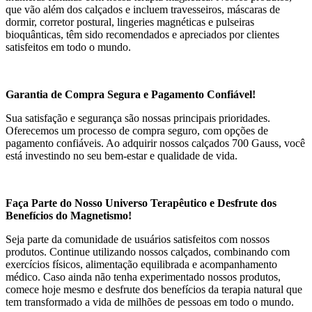
que vão além dos calçados e incluem travesseiros, máscaras de
dormir, corretor postural, lingeries magnéticas e pulseiras
bioquânticas, têm sido recomendados e apreciados por clientes
satisfeitos em todo o mundo.
Garantia de Compra Segura e Pagamento Confiável!
Sua satisfação e segurança são nossas principais prioridades.
Oferecemos um processo de compra seguro, com opções de
pagamento confiáveis. Ao adquirir nossos calçados 700 Gauss, você
está investindo no seu bem-estar e qualidade de vida.
Faça Parte do Nosso Universo Terapêutico e Desfrute dos
Benefícios do Magnetismo!
Seja parte da comunidade de usuários satisfeitos com nossos
produtos. Continue utilizando nossos calçados, combinando com
exercícios físicos, alimentação equilibrada e acompanhamento
médico. Caso ainda não tenha experimentado nossos produtos,
comece hoje mesmo e desfrute dos benefícios da terapia natural que
tem transformado a vida de milhões de pessoas em todo o mundo.