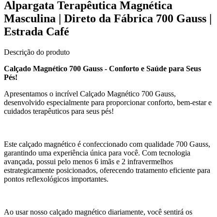
Alpargata Terapêutica Magnética
Masculina | Direto da Fábrica 700 Gauss |
Estrada Café
Descrição do produto
Calçado Magnético 700 Gauss - Conforto e Saúde para Seus
Pés!
Apresentamos o incrível Calçado Magnético 700 Gauss,
desenvolvido especialmente para proporcionar conforto, bem-estar e
cuidados terapêuticos para seus pés!
Este calçado magnético é confeccionado com qualidade 700 Gauss,
garantindo uma experiência única para você. Com tecnologia
avançada, possui pelo menos 6 imãs e 2 infravermelhos
estrategicamente posicionados, oferecendo tratamento eficiente para
pontos reflexológicos importantes.
Ao usar nosso calçado magnético diariamente, você sentirá os