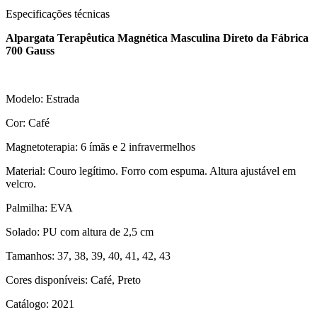
Especificações técnicas
Alpargata Terapêutica Magnética Masculina Direto da Fábrica
700 Gauss
Modelo: Estrada
Cor: Café
Magnetoterapia: 6 ímãs e 2 infravermelhos
Material: Couro legítimo. Forro com espuma. Altura ajustável em
velcro.
Palmilha: EVA
Solado: PU com altura de 2,5 cm
Tamanhos: 37, 38, 39, 40, 41, 42, 43
Cores disponíveis: Café, Preto
Catálogo: 2021