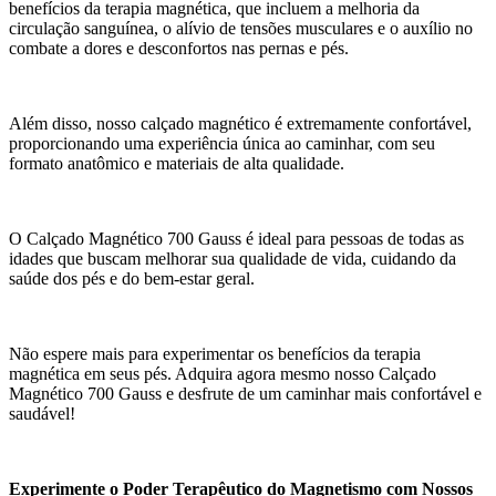
benefícios da terapia magnética, que incluem a melhoria da
circulação sanguínea, o alívio de tensões musculares e o auxílio no
combate a dores e desconfortos nas pernas e pés.
Além disso, nosso calçado magnético é extremamente confortável,
proporcionando uma experiência única ao caminhar, com seu
formato anatômico e materiais de alta qualidade.
O Calçado Magnético 700 Gauss é ideal para pessoas de todas as
idades que buscam melhorar sua qualidade de vida, cuidando da
saúde dos pés e do bem-estar geral.
Não espere mais para experimentar os benefícios da terapia
magnética em seus pés. Adquira agora mesmo nosso Calçado
Magnético 700 Gauss e desfrute de um caminhar mais confortável e
saudável!
Experimente o Poder Terapêutico do Magnetismo com Nossos