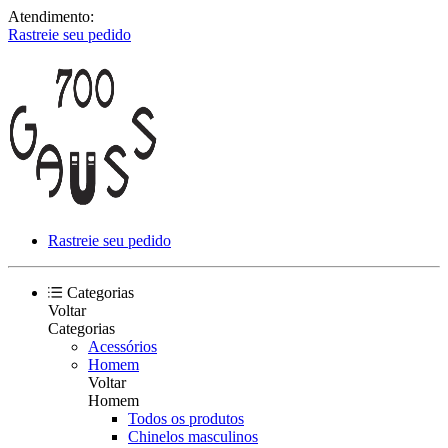
Atendimento:
Rastreie seu pedido
Rastreie seu pedido
Categorias
Voltar
Categorias
Acessórios
Homem
Voltar
Homem
Todos os produtos
Chinelos masculinos