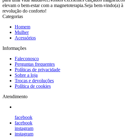
elevam o bem-estar com a magnetoterapia.Seja bem-vindo(a) à
revolução do conforto!
Categorias
Homem
Mulher
Acessórios
Informações
Faleconosco
Perguntas frequentes
Políticas de privacidade
Sobre a loja
Trocas e devoluções
Política de cookies
Atendimento
facebook
facebook
instagram
instagram