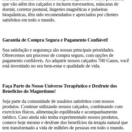
que vão além dos calçados e incluem travesseiros, máscaras de
dormir, corretor postural, lingeries magnéticas e pulseiras
bioquânticas, têm sido recomendados e apreciados por clientes
satisfeitos em todo o mundo.
Garantia de Compra Segura e Pagamento Confiável!
Sua satisfação e segurança são nossas principais prioridades.
Oferecemos um processo de compra seguro, com opções de
pagamento confiáveis. Ao adquirir nossos calçados 700 Gauss, você
está investindo no seu bem-estar e qualidade de vida.
Faça Parte do Nosso Universo Terapêutico e Desfrute dos
Benefícios do Magnetismo!
Seja parte da comunidade de usuários satisfeitos com nossos
produtos. Continue utilizando nossos calçados, combinando com
exercícios físicos, alimentação equilibrada e acompanhamento
médico. Caso ainda não tenha experimentado nossos produtos,
comece hoje mesmo e desfrute dos benefícios da terapia natural que
tem transformado a vida de milhões de pessoas em todo o mundo.