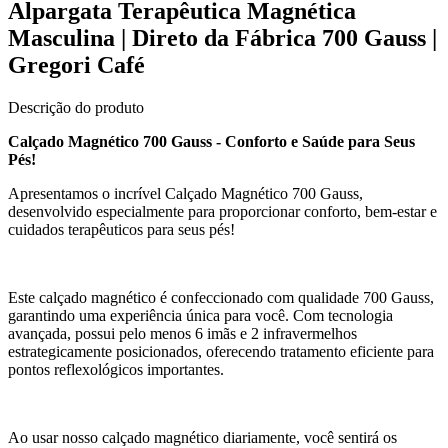
Alpargata Terapêutica Magnética
Masculina | Direto da Fábrica 700 Gauss |
Gregori Café
Descrição do produto
Calçado Magnético 700 Gauss - Conforto e Saúde para Seus
Pés!
Apresentamos o incrível Calçado Magnético 700 Gauss,
desenvolvido especialmente para proporcionar conforto, bem-estar e
cuidados terapêuticos para seus pés!
Este calçado magnético é confeccionado com qualidade 700 Gauss,
garantindo uma experiência única para você. Com tecnologia
avançada, possui pelo menos 6 imãs e 2 infravermelhos
estrategicamente posicionados, oferecendo tratamento eficiente para
pontos reflexológicos importantes.
Ao usar nosso calçado magnético diariamente, você sentirá os