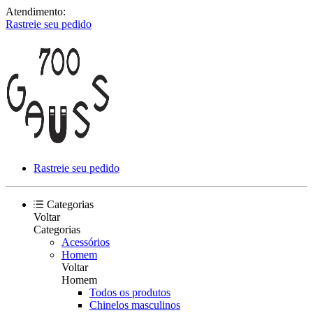
Atendimento:
Rastreie seu pedido
Rastreie seu pedido
Categorias
Voltar
Categorias
Acessórios
Homem
Voltar
Homem
Todos os produtos
Chinelos masculinos