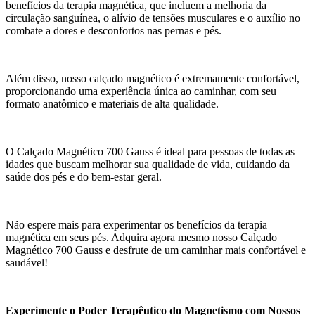
benefícios da terapia magnética, que incluem a melhoria da
circulação sanguínea, o alívio de tensões musculares e o auxílio no
combate a dores e desconfortos nas pernas e pés.
Além disso, nosso calçado magnético é extremamente confortável,
proporcionando uma experiência única ao caminhar, com seu
formato anatômico e materiais de alta qualidade.
O Calçado Magnético 700 Gauss é ideal para pessoas de todas as
idades que buscam melhorar sua qualidade de vida, cuidando da
saúde dos pés e do bem-estar geral.
Não espere mais para experimentar os benefícios da terapia
magnética em seus pés. Adquira agora mesmo nosso Calçado
Magnético 700 Gauss e desfrute de um caminhar mais confortável e
saudável!
Experimente o Poder Terapêutico do Magnetismo com Nossos