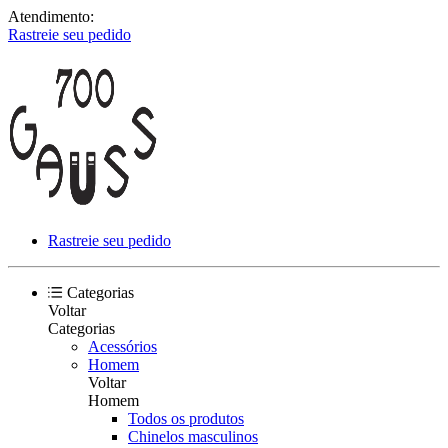
Atendimento:
Rastreie seu pedido
Rastreie seu pedido
Categorias
Voltar
Categorias
Acessórios
Homem
Voltar
Homem
Todos os produtos
Chinelos masculinos