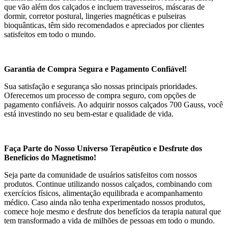
que vão além dos calçados e incluem travesseiros, máscaras de
dormir, corretor postural, lingeries magnéticas e pulseiras
bioquânticas, têm sido recomendados e apreciados por clientes
satisfeitos em todo o mundo.
Garantia de Compra Segura e Pagamento Confiável!
Sua satisfação e segurança são nossas principais prioridades.
Oferecemos um processo de compra seguro, com opções de
pagamento confiáveis. Ao adquirir nossos calçados 700 Gauss, você
está investindo no seu bem-estar e qualidade de vida.
Faça Parte do Nosso Universo Terapêutico e Desfrute dos
Benefícios do Magnetismo!
Seja parte da comunidade de usuários satisfeitos com nossos
produtos. Continue utilizando nossos calçados, combinando com
exercícios físicos, alimentação equilibrada e acompanhamento
médico. Caso ainda não tenha experimentado nossos produtos,
comece hoje mesmo e desfrute dos benefícios da terapia natural que
tem transformado a vida de milhões de pessoas em todo o mundo.