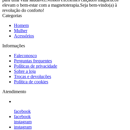
elevam o bem-estar com a magnetoterapia.Seja bem-vindo(a) à
revolução do conforto!
Categorias
Homem
Mulher
Acessórios
Informações
Faleconosco
Perguntas frequentes
Políticas de privacidade
Sobre a loja
Trocas e devoluções
Política de cookies
Atendimento
facebook
facebook
instagram
instagram