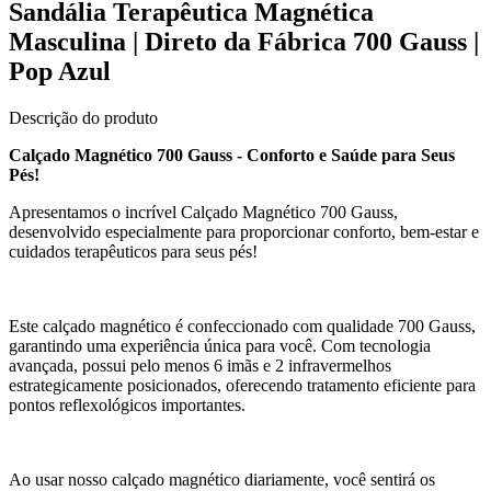
Sandália Terapêutica Magnética
Masculina | Direto da Fábrica 700 Gauss |
Pop Azul
Descrição do produto
Calçado Magnético 700 Gauss - Conforto e Saúde para Seus
Pés!
Apresentamos o incrível Calçado Magnético 700 Gauss,
desenvolvido especialmente para proporcionar conforto, bem-estar e
cuidados terapêuticos para seus pés!
Este calçado magnético é confeccionado com qualidade 700 Gauss,
garantindo uma experiência única para você. Com tecnologia
avançada, possui pelo menos 6 imãs e 2 infravermelhos
estrategicamente posicionados, oferecendo tratamento eficiente para
pontos reflexológicos importantes.
Ao usar nosso calçado magnético diariamente, você sentirá os