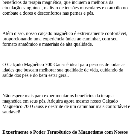
benefícios da terapia magnética, que incluem a melhoria da
circulação sanguínea, o alívio de tensões musculares e o auxílio no
combate a dores e desconfortos nas pernas e pés.
Além disso, nosso calçado magnético é extremamente confortável,
proporcionando uma experiência única ao caminhar, com seu
formato anatômico e materiais de alta qualidade.
O Calçado Magnético 700 Gauss é ideal para pessoas de todas as
idades que buscam melhorar sua qualidade de vida, cuidando da
saúde dos pés e do bem-estar geral.
Não espere mais para experimentar os benefícios da terapia
magnética em seus pés. Adquira agora mesmo nosso Calçado
Magnético 700 Gauss e desfrute de um caminhar mais confortável e
saudável!
Experimente o Poder Terapêutico do Magnetismo com Nossos