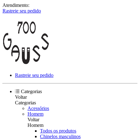
Atendimento:
Rastreie seu pedido
Rastreie seu pedido
Categorias
Voltar
Categorias
Acessórios
Homem
Voltar
Homem
Todos os produtos
Chinelos masculinos