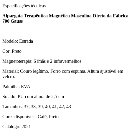
Especificações técnicas
Alpargata Terapêutica Magnética Masculina Direto da Fábrica
700 Gauss
Modelo: Estrada
Cor: Preto
Magnetoterapia: 6 ímãs e 2 infravermelhos
Material: Couro legítimo. Forro com espuma. Altura ajustável em
velcro.
Palmilha: EVA
Solado: PU com altura de 2,5 cm
Tamanhos: 37, 38, 39, 40, 41, 42, 43
Cores disponíveis: Café, Preto
Catálogo: 2021