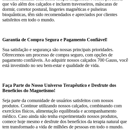
que vão além dos calçados e incluem travesseiros, máscaras de
dormir, corretor postural, lingeries magnéticas e pulseiras
bioquânticas, têm sido recomendados e apreciados por clientes
satisfeitos em todo o mundo.
Garantia de Compra Segura e Pagamento Confiável!
Sua satisfação e segurança são nossas principais prioridades.
Oferecemos um processo de compra seguro, com opções de
pagamento confiáveis. Ao adquirir nossos calçados 700 Gauss, você
está investindo no seu bem-estar e qualidade de vida.
Faça Parte do Nosso Universo Terapêutico e Desfrute dos
Benefícios do Magnetismo!
Seja parte da comunidade de usuários satisfeitos com nossos
produtos. Continue utilizando nossos calçados, combinando com
exercícios físicos, alimentação equilibrada e acompanhamento
médico. Caso ainda não tenha experimentado nossos produtos,
comece hoje mesmo e desfrute dos benefícios da terapia natural que
tem transformado a vida de milhões de pessoas em todo o mundo.