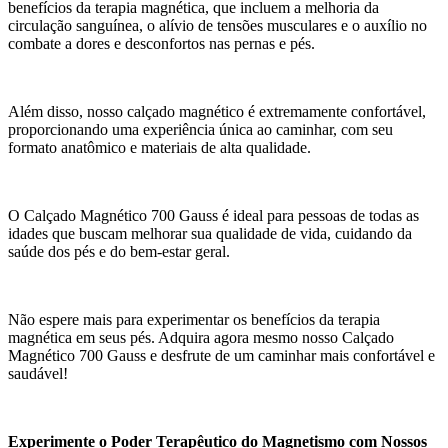
benefícios da terapia magnética, que incluem a melhoria da
circulação sanguínea, o alívio de tensões musculares e o auxílio no
combate a dores e desconfortos nas pernas e pés.
Além disso, nosso calçado magnético é extremamente confortável,
proporcionando uma experiência única ao caminhar, com seu
formato anatômico e materiais de alta qualidade.
O Calçado Magnético 700 Gauss é ideal para pessoas de todas as
idades que buscam melhorar sua qualidade de vida, cuidando da
saúde dos pés e do bem-estar geral.
Não espere mais para experimentar os benefícios da terapia
magnética em seus pés. Adquira agora mesmo nosso Calçado
Magnético 700 Gauss e desfrute de um caminhar mais confortável e
saudável!
Experimente o Poder Terapêutico do Magnetismo com Nossos