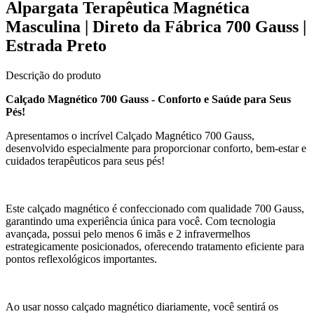
Alpargata Terapêutica Magnética
Masculina | Direto da Fábrica 700 Gauss |
Estrada Preto
Descrição do produto
Calçado Magnético 700 Gauss - Conforto e Saúde para Seus
Pés!
Apresentamos o incrível Calçado Magnético 700 Gauss,
desenvolvido especialmente para proporcionar conforto, bem-estar e
cuidados terapêuticos para seus pés!
Este calçado magnético é confeccionado com qualidade 700 Gauss,
garantindo uma experiência única para você. Com tecnologia
avançada, possui pelo menos 6 imãs e 2 infravermelhos
estrategicamente posicionados, oferecendo tratamento eficiente para
pontos reflexológicos importantes.
Ao usar nosso calçado magnético diariamente, você sentirá os