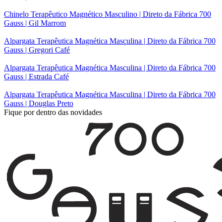
Chinelo Terapêutico Magnético Masculino | Direto da Fábrica 700
Gauss | Gil Marrom
Alpargata Terapêutica Magnética Masculina | Direto da Fábrica 700
Gauss | Gregori Café
Alpargata Terapêutica Magnética Masculina | Direto da Fábrica 700
Gauss | Estrada Café
Alpargata Terapêutica Magnética Masculina | Direto da Fábrica 700
Gauss | Douglas Preto
Fique por dentro das novidades