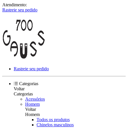
Atendimento:
Rastreie seu pedido
Rastreie seu pedido
Categorias
Voltar
Categorias
Acessórios
Homem
Voltar
Homem
Todos os produtos
Chinelos masculinos