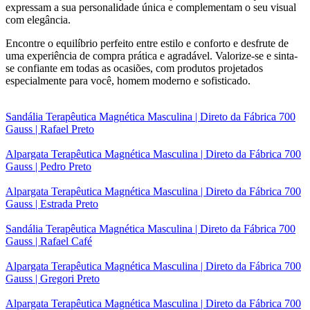
expressam a sua personalidade única e complementam o seu visual
com elegância.
Encontre o equilíbrio perfeito entre estilo e conforto e desfrute de
uma experiência de compra prática e agradável. Valorize-se e sinta-
se confiante em todas as ocasiões, com produtos projetados
especialmente para você, homem moderno e sofisticado.
Sandália Terapêutica Magnética Masculina | Direto da Fábrica 700
Gauss | Rafael Preto
Alpargata Terapêutica Magnética Masculina | Direto da Fábrica 700
Gauss | Pedro Preto
Alpargata Terapêutica Magnética Masculina | Direto da Fábrica 700
Gauss | Estrada Preto
Sandália Terapêutica Magnética Masculina | Direto da Fábrica 700
Gauss | Rafael Café
Alpargata Terapêutica Magnética Masculina | Direto da Fábrica 700
Gauss | Gregori Preto
Alpargata Terapêutica Magnética Masculina | Direto da Fábrica 700