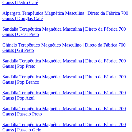
Gauss | Pedro Café
Alpargata Terapêutica Magnética Masculina | Direto da Fábrica 700
Gauss | Douglas Café
Sandália Terapêutica Magnética Masculina | Direto da Fábrica 700
Gauss | Oscar Preto
Chinelo Terapêutico Magnético Masculino | Direto da Fábrica 700
Gauss | Gil Preto
Sandália Terapêutica Magnética Masculina | Direto da Fábrica 700
Gauss | Pop Preto
Sandália Terapêutica Magnética Masculina | Direto da Fábrica 700
Gauss | Pop Branco
Sandália Terapêutica Magnética Masculina | Direto da Fábrica 700
Gauss | Pop Azul
Sandália Terapêutica Magnética Masculina | Direto da Fábrica 700
Gauss | Passeio Preto
Sandália Terapêutica Magnética Masculina | Direto da Fábrica 700
Gauss | Passeio Gelo