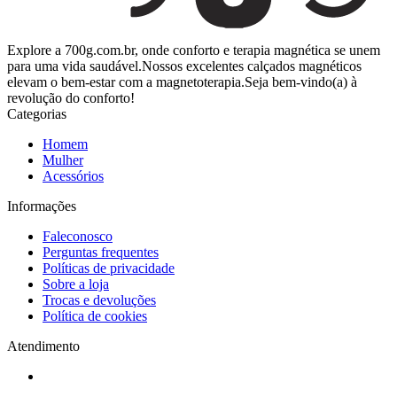
Explore a 700g.com.br, onde conforto e terapia magnética se unem
para uma vida saudável.Nossos excelentes calçados magnéticos
elevam o bem-estar com a magnetoterapia.Seja bem-vindo(a) à
revolução do conforto!
Categorias
Homem
Mulher
Acessórios
Informações
Faleconosco
Perguntas frequentes
Políticas de privacidade
Sobre a loja
Trocas e devoluções
Política de cookies
Atendimento