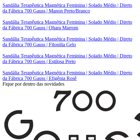
Sandália Terapêutica Magnética Feminina | Solado Médio | Direto
da Fábrica 700 Gauss | Manon Preto/Branco
Sandália Terapêutica Magnética Feminina | Solado Médio | Direto
da Fábrica 700 Gauss | Ohara Marrom
Sandália Terapêutica Magnética Feminina | Solado Médio | Direto
da Fábrica 700 Gauss | Filonilia Gelo
Sandália Terapêutica Magnética Feminina | Solado Médio | Direto
da Fábrica 700 Gauss | Estilosa Preto
Sandália Terapêutica Magnética Feminina | Solado Médio | Direto
da Fábrica 700 Gauss | Efigênia Rosê
Fique por dentro das novidades