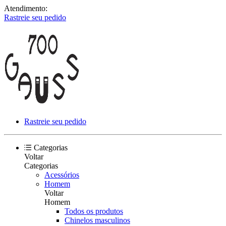
Atendimento:
Rastreie seu pedido
Rastreie seu pedido
Categorias
Voltar
Categorias
Acessórios
Homem
Voltar
Homem
Todos os produtos
Chinelos masculinos