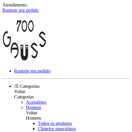
Atendimento:
Rastreie seu pedido
Rastreie seu pedido
Categorias
Voltar
Categorias
Acessórios
Homem
Voltar
Homem
Todos os produtos
Chinelos masculinos