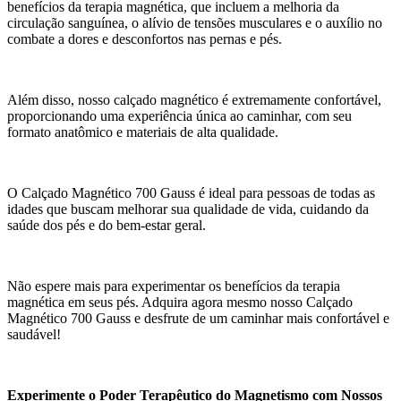
benefícios da terapia magnética, que incluem a melhoria da
circulação sanguínea, o alívio de tensões musculares e o auxílio no
combate a dores e desconfortos nas pernas e pés.
Além disso, nosso calçado magnético é extremamente confortável,
proporcionando uma experiência única ao caminhar, com seu
formato anatômico e materiais de alta qualidade.
O Calçado Magnético 700 Gauss é ideal para pessoas de todas as
idades que buscam melhorar sua qualidade de vida, cuidando da
saúde dos pés e do bem-estar geral.
Não espere mais para experimentar os benefícios da terapia
magnética em seus pés. Adquira agora mesmo nosso Calçado
Magnético 700 Gauss e desfrute de um caminhar mais confortável e
saudável!
Experimente o Poder Terapêutico do Magnetismo com Nossos