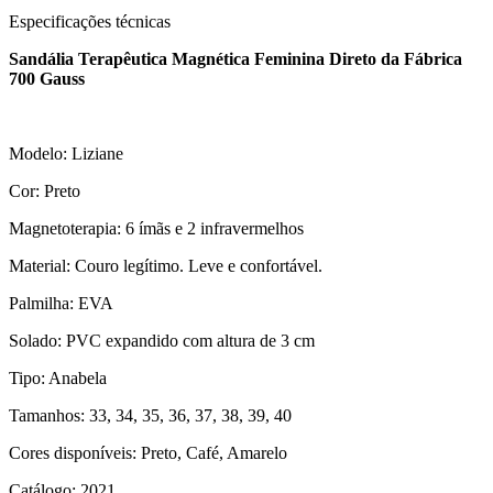
Especificações técnicas
Sandália Terapêutica Magnética Feminina Direto da Fábrica
700 Gauss
Modelo: Liziane
Cor: Preto
Magnetoterapia: 6 ímãs e 2 infravermelhos
Material: Couro legítimo. Leve e confortável.
Palmilha: EVA
Solado: PVC expandido com altura de 3 cm
Tipo: Anabela
Tamanhos: 33, 34, 35, 36, 37, 38, 39, 40
Cores disponíveis: Preto, Café, Amarelo
Catálogo: 2021