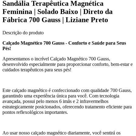
Sandália Terapêutica Magnética
Feminina | Solado Baixo | Direto da
Fábrica 700 Gauss | Liziane Preto
Descrição do produto
Calçado Magnético 700 Gauss - Conforto e Saúde para Seus
Pés!
Apresentamos o incrível Calçado Magnético 700 Gauss,
desenvolvido especialmente para proporcionar conforto, bem-estar e
cuidados terapêuticos para seus pés!
Este calçado magnético é confeccionado com qualidade 700 Gauss,
garantindo uma experiência única para você. Com tecnologia
avançada, possui pelo menos 6 imãs e 2 infravermelhos
estrategicamente posicionados, oferecendo tratamento eficiente para
pontos reflexológicos importantes.
Ao usar nosso calçado magnético diariamente, você sentirá os