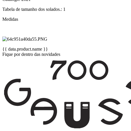
Tabela de tamanho dos solados.: 1
Medidas
{{ data.product.name }}
Fique por dentro das novidades