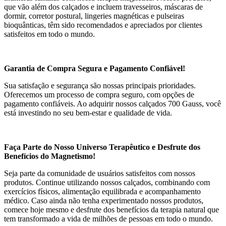
que vão além dos calçados e incluem travesseiros, máscaras de
dormir, corretor postural, lingeries magnéticas e pulseiras
bioquânticas, têm sido recomendados e apreciados por clientes
satisfeitos em todo o mundo.
Garantia de Compra Segura e Pagamento Confiável!
Sua satisfação e segurança são nossas principais prioridades.
Oferecemos um processo de compra seguro, com opções de
pagamento confiáveis. Ao adquirir nossos calçados 700 Gauss, você
está investindo no seu bem-estar e qualidade de vida.
Faça Parte do Nosso Universo Terapêutico e Desfrute dos
Benefícios do Magnetismo!
Seja parte da comunidade de usuários satisfeitos com nossos
produtos. Continue utilizando nossos calçados, combinando com
exercícios físicos, alimentação equilibrada e acompanhamento
médico. Caso ainda não tenha experimentado nossos produtos,
comece hoje mesmo e desfrute dos benefícios da terapia natural que
tem transformado a vida de milhões de pessoas em todo o mundo.