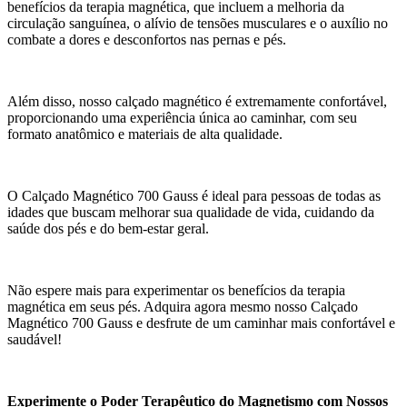
benefícios da terapia magnética, que incluem a melhoria da
circulação sanguínea, o alívio de tensões musculares e o auxílio no
combate a dores e desconfortos nas pernas e pés.
Além disso, nosso calçado magnético é extremamente confortável,
proporcionando uma experiência única ao caminhar, com seu
formato anatômico e materiais de alta qualidade.
O Calçado Magnético 700 Gauss é ideal para pessoas de todas as
idades que buscam melhorar sua qualidade de vida, cuidando da
saúde dos pés e do bem-estar geral.
Não espere mais para experimentar os benefícios da terapia
magnética em seus pés. Adquira agora mesmo nosso Calçado
Magnético 700 Gauss e desfrute de um caminhar mais confortável e
saudável!
Experimente o Poder Terapêutico do Magnetismo com Nossos