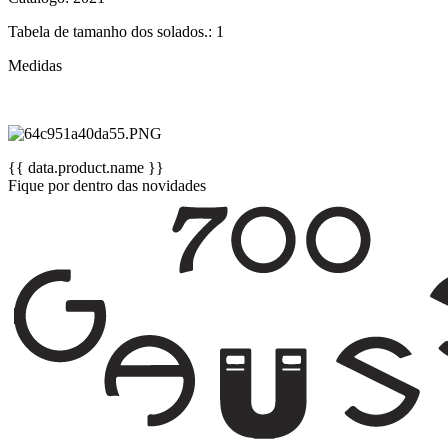
Tabela de tamanho dos solados.: 1
Medidas
{{ data.product.name }}
Fique por dentro das novidades