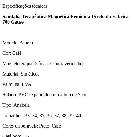
Especificações técnicas
Sandália Terapêutica Magnética Feminina Direto da Fábrica
700 Gauss
Modelo: Amora
Cor: Café
Magnetoterapia: 6 ímãs e 2 infravermelhos
Material: Sintético.
Palmilha: EVA
Solado: PVC expandido com altura de 3 cm
Tipo: Anabela
Tamanhos: 33, 34, 35, 36, 37, 38, 39, 40
Cores disponíveis: Preto, Café
Catálogo: 2021