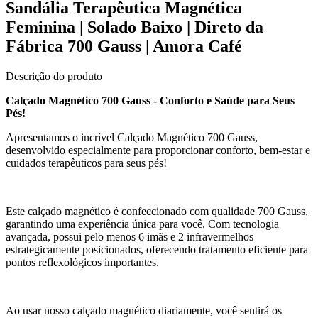
Sandália Terapêutica Magnética
Feminina | Solado Baixo | Direto da
Fábrica 700 Gauss | Amora Café
Descrição do produto
Calçado Magnético 700 Gauss - Conforto e Saúde para Seus
Pés!
Apresentamos o incrível Calçado Magnético 700 Gauss,
desenvolvido especialmente para proporcionar conforto, bem-estar e
cuidados terapêuticos para seus pés!
Este calçado magnético é confeccionado com qualidade 700 Gauss,
garantindo uma experiência única para você. Com tecnologia
avançada, possui pelo menos 6 imãs e 2 infravermelhos
estrategicamente posicionados, oferecendo tratamento eficiente para
pontos reflexológicos importantes.
Ao usar nosso calçado magnético diariamente, você sentirá os