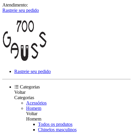
Atendimento:
Rastreie seu pedido
Rastreie seu pedido
Categorias
Voltar
Categorias
Acessórios
Homem
Voltar
Homem
Todos os produtos
Chinelos masculinos