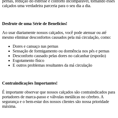
pernas, redução do estresse e conforto incomparável, tornando esses
calçados uma verdadeira parceria para o seu dia a dia.
Desfrute de uma Série de Benefícios!
Ao usar diariamente nossos calçados, você pode atenuar ou até
mesmo eliminar desconfortos causados pela má circulação, como:
Dores e cansaço nas pernas
Sensação de formigamento ou dormência nos pés e pernas
Desconforto causado pelas dores no calcanhar (esporão)
Esgotamento físico
E outros problemas resultantes da má circulação
Contraindicações Importantes!
É importante observar que nossos calçados são contraindicados para
portadores de marca-passo e válvulas metálicas no cérebro. A
segurança e o bem-estar dos nossos clientes são nossa prioridade
máxima.