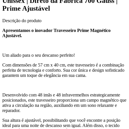
Unissex | Direto da Fábrica 700 Gauss |
Prime Ajustável
Descrição do produto
Apresentamos o inovador Travesseiro Prime Magnético
Ajustável.
Um aliado para o seu descanso perfeito!
Com dimensões de 57 cm x 40 cm, este travesseiro é a combinação
perfeita de tecnologia e conforto. Sua cor única e design sofisticado
garantem um toque de elegância em sua cama.
Desenvolvido com 48 imãs e 48 infravermelhos estrategicamente
posicionados, este travesseiro proporciona um campo magnético que
ativa a circulação na região, auxiliando em um sono relaxante e
reparador.
Sua altura é ajustável, possibilitando que você encontre a posição
ideal para uma noite de descanso sem igual. Além disso, o tecido