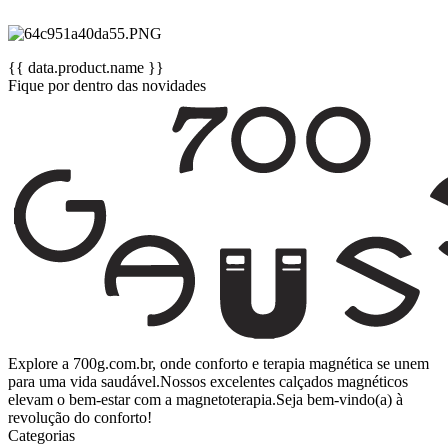
{{ data.product.name }}
Fique por dentro das novidades
Explore a 700g.com.br, onde conforto e terapia magnética se unem
para uma vida saudável.Nossos excelentes calçados magnéticos
elevam o bem-estar com a magnetoterapia.Seja bem-vindo(a) à
revolução do conforto!
Categorias