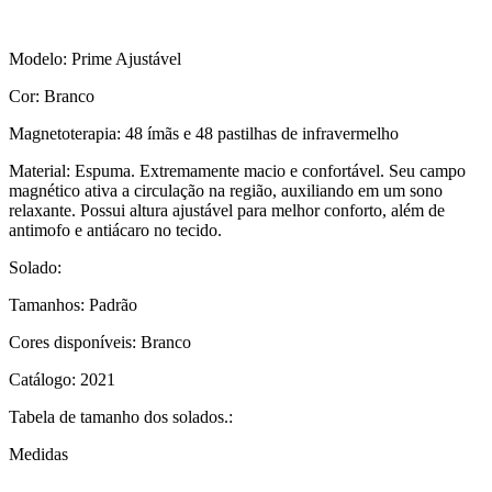
Modelo: Prime Ajustável
Cor: Branco
Magnetoterapia: 48 ímãs e 48 pastilhas de infravermelho
Material: Espuma. Extremamente macio e confortável. Seu campo
magnético ativa a circulação na região, auxiliando em um sono
relaxante. Possui altura ajustável para melhor conforto, além de
antimofo e antiácaro no tecido.
Solado:
Tamanhos: Padrão
Cores disponíveis: Branco
Catálogo: 2021
Tabela de tamanho dos solados.:
Medidas