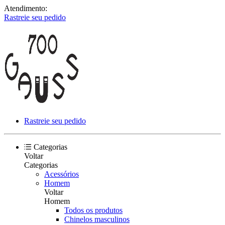
Atendimento:
Rastreie seu pedido
Rastreie seu pedido
Categorias
Voltar
Categorias
Acessórios
Homem
Voltar
Homem
Todos os produtos
Chinelos masculinos