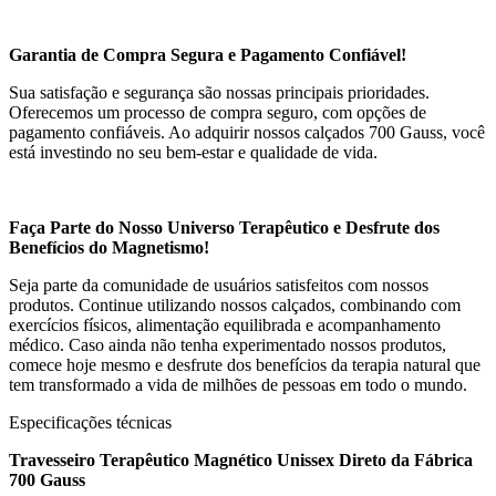
Garantia de Compra Segura e Pagamento Confiável!
Sua satisfação e segurança são nossas principais prioridades.
Oferecemos um processo de compra seguro, com opções de
pagamento confiáveis. Ao adquirir nossos calçados 700 Gauss, você
está investindo no seu bem-estar e qualidade de vida.
Faça Parte do Nosso Universo Terapêutico e Desfrute dos
Benefícios do Magnetismo!
Seja parte da comunidade de usuários satisfeitos com nossos
produtos. Continue utilizando nossos calçados, combinando com
exercícios físicos, alimentação equilibrada e acompanhamento
médico. Caso ainda não tenha experimentado nossos produtos,
comece hoje mesmo e desfrute dos benefícios da terapia natural que
tem transformado a vida de milhões de pessoas em todo o mundo.
Especificações técnicas
Travesseiro Terapêutico Magnético Unissex Direto da Fábrica
700 Gauss