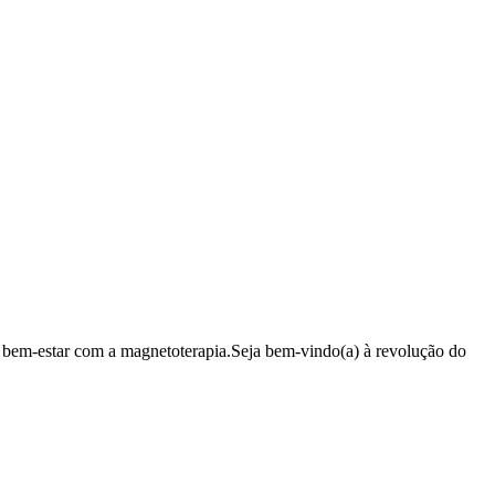
 bem-estar com a magnetoterapia.Seja bem-vindo(a) à revolução do