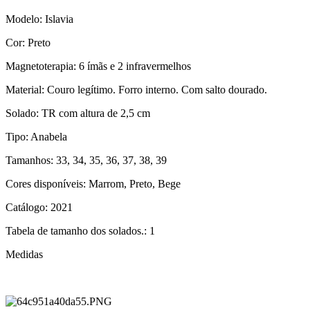
Modelo: Islavia
Cor: Preto
Magnetoterapia: 6 ímãs e 2 infravermelhos
Material: Couro legítimo. Forro interno. Com salto dourado.
Solado: TR com altura de 2,5 cm
Tipo: Anabela
Tamanhos: 33, 34, 35, 36, 37, 38, 39
Cores disponíveis: Marrom, Preto, Bege
Catálogo: 2021
Tabela de tamanho dos solados.: 1
Medidas