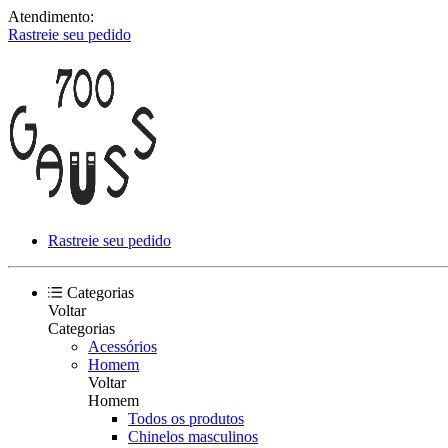
Atendimento:
Rastreie seu pedido
Rastreie seu pedido
Categorias
Voltar
Categorias
Acessórios
Homem
Voltar
Homem
Todos os produtos
Chinelos masculinos