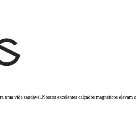
ara uma vida saudável.Nossos excelentes calçados magnéticos elevam o