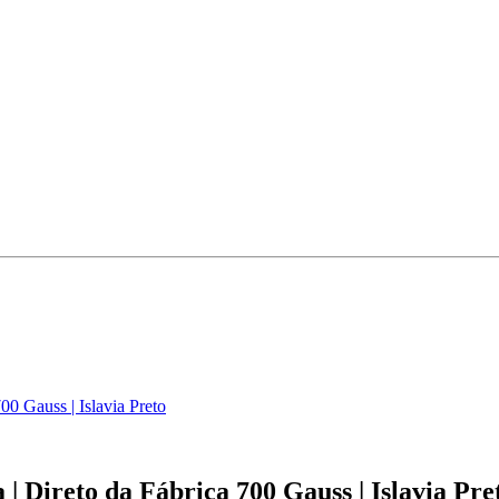
00 Gauss | Islavia Preto
| Direto da Fábrica 700 Gauss | Islavia Pre