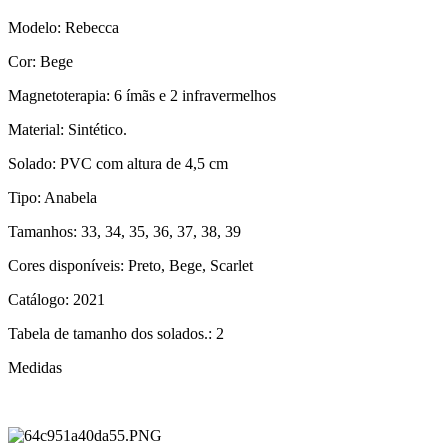
Modelo: Rebecca
Cor: Bege
Magnetoterapia: 6 ímãs e 2 infravermelhos
Material: Sintético.
Solado: PVC com altura de 4,5 cm
Tipo: Anabela
Tamanhos: 33, 34, 35, 36, 37, 38, 39
Cores disponíveis: Preto, Bege, Scarlet
Catálogo: 2021
Tabela de tamanho dos solados.: 2
Medidas