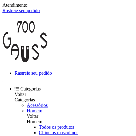
Atendimento:
Rastreie seu pedido
Rastreie seu pedido
Categorias
Voltar
Categorias
Acessórios
Homem
Voltar
Homem
Todos os produtos
Chinelos masculinos