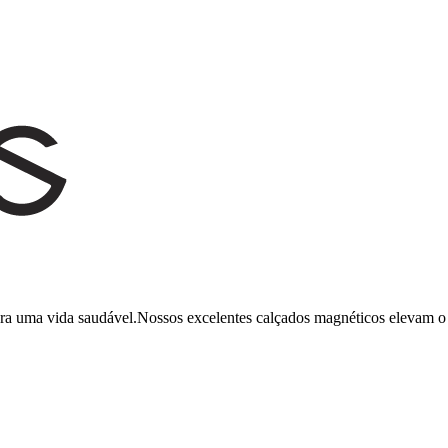
ara uma vida saudável.Nossos excelentes calçados magnéticos elevam o