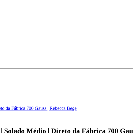
eto da Fábrica 700 Gauss | Rebecca Bege
| Solado Médio | Direto da Fábrica 700 Gau