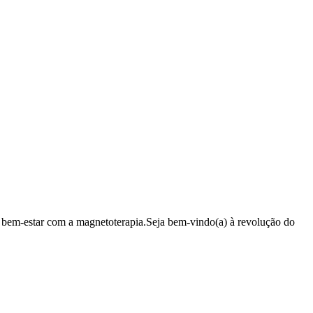
 bem-estar com a magnetoterapia.Seja bem-vindo(a) à revolução do