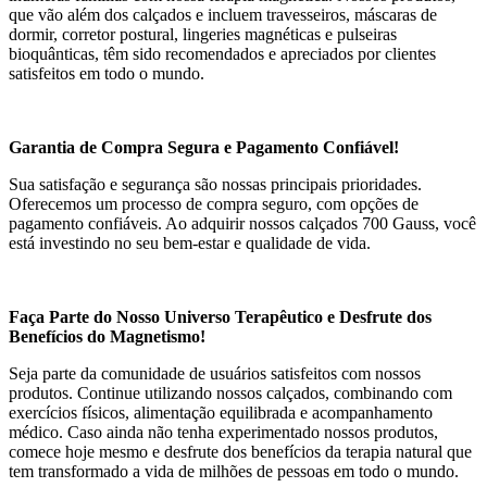
que vão além dos calçados e incluem travesseiros, máscaras de
dormir, corretor postural, lingeries magnéticas e pulseiras
bioquânticas, têm sido recomendados e apreciados por clientes
satisfeitos em todo o mundo.
Garantia de Compra Segura e Pagamento Confiável!
Sua satisfação e segurança são nossas principais prioridades.
Oferecemos um processo de compra seguro, com opções de
pagamento confiáveis. Ao adquirir nossos calçados 700 Gauss, você
está investindo no seu bem-estar e qualidade de vida.
Faça Parte do Nosso Universo Terapêutico e Desfrute dos
Benefícios do Magnetismo!
Seja parte da comunidade de usuários satisfeitos com nossos
produtos. Continue utilizando nossos calçados, combinando com
exercícios físicos, alimentação equilibrada e acompanhamento
médico. Caso ainda não tenha experimentado nossos produtos,
comece hoje mesmo e desfrute dos benefícios da terapia natural que
tem transformado a vida de milhões de pessoas em todo o mundo.