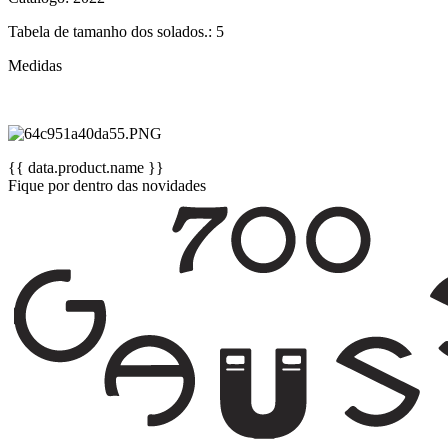
Tabela de tamanho dos solados.: 5
Medidas
{{ data.product.name }}
Fique por dentro das novidades