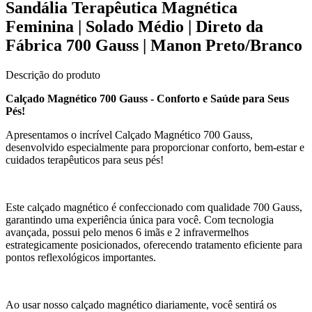
Sandália Terapêutica Magnética
Feminina | Solado Médio | Direto da
Fábrica 700 Gauss | Manon Preto/Branco
Descrição do produto
Calçado Magnético 700 Gauss - Conforto e Saúde para Seus
Pés!
Apresentamos o incrível Calçado Magnético 700 Gauss,
desenvolvido especialmente para proporcionar conforto, bem-estar e
cuidados terapêuticos para seus pés!
Este calçado magnético é confeccionado com qualidade 700 Gauss,
garantindo uma experiência única para você. Com tecnologia
avançada, possui pelo menos 6 imãs e 2 infravermelhos
estrategicamente posicionados, oferecendo tratamento eficiente para
pontos reflexológicos importantes.
Ao usar nosso calçado magnético diariamente, você sentirá os