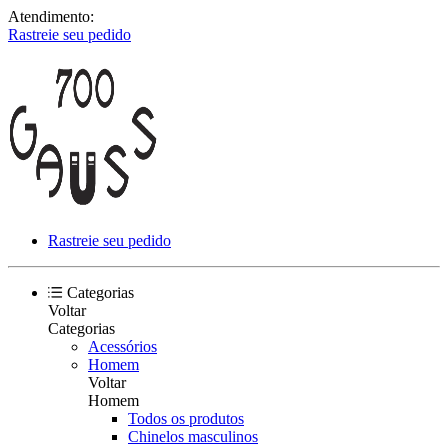
Atendimento:
Rastreie seu pedido
Rastreie seu pedido
Categorias
Voltar
Categorias
Acessórios
Homem
Voltar
Homem
Todos os produtos
Chinelos masculinos