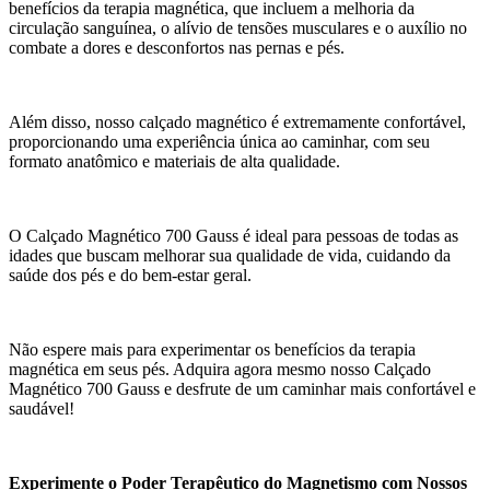
benefícios da terapia magnética, que incluem a melhoria da
circulação sanguínea, o alívio de tensões musculares e o auxílio no
combate a dores e desconfortos nas pernas e pés.
Além disso, nosso calçado magnético é extremamente confortável,
proporcionando uma experiência única ao caminhar, com seu
formato anatômico e materiais de alta qualidade.
O Calçado Magnético 700 Gauss é ideal para pessoas de todas as
idades que buscam melhorar sua qualidade de vida, cuidando da
saúde dos pés e do bem-estar geral.
Não espere mais para experimentar os benefícios da terapia
magnética em seus pés. Adquira agora mesmo nosso Calçado
Magnético 700 Gauss e desfrute de um caminhar mais confortável e
saudável!
Experimente o Poder Terapêutico do Magnetismo com Nossos