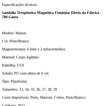
Especificações técnicas
Sandália Terapêutica Magnética Feminina Direto da Fábrica
700 Gauss
Modelo: Manon
Cor: Preto/Branco
Magnetoterapia: 6 ímãs e 2 infravermelhos
Material: Couro legítimo.
Palmilha: EVA
Solado: PU com altura de 6 cm
Tipo: Plataforma
Tamanhos: 33, 34, 35, 36, 37, 38, 39
Cores disponíveis: Preto, Marrom, Colors, Preto/Branco
Catálogo: 2022