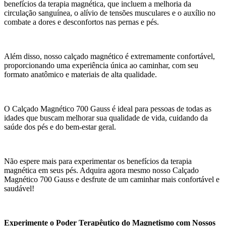
benefícios da terapia magnética, que incluem a melhoria da
circulação sanguínea, o alívio de tensões musculares e o auxílio no
combate a dores e desconfortos nas pernas e pés.
Além disso, nosso calçado magnético é extremamente confortável,
proporcionando uma experiência única ao caminhar, com seu
formato anatômico e materiais de alta qualidade.
O Calçado Magnético 700 Gauss é ideal para pessoas de todas as
idades que buscam melhorar sua qualidade de vida, cuidando da
saúde dos pés e do bem-estar geral.
Não espere mais para experimentar os benefícios da terapia
magnética em seus pés. Adquira agora mesmo nosso Calçado
Magnético 700 Gauss e desfrute de um caminhar mais confortável e
saudável!
Experimente o Poder Terapêutico do Magnetismo com Nossos