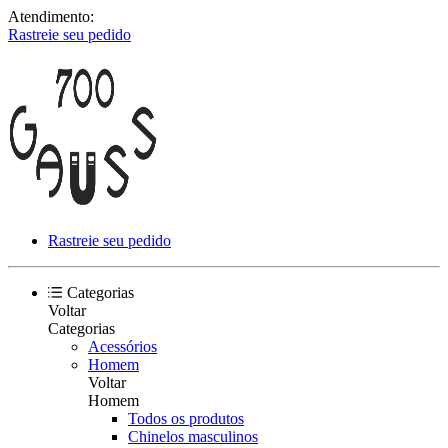
Atendimento:
Rastreie seu pedido
Rastreie seu pedido
Categorias
Voltar
Categorias
Acessórios
Homem
Voltar
Homem
Todos os produtos
Chinelos masculinos