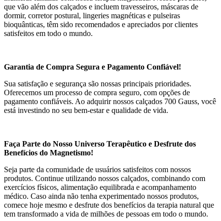
que vão além dos calçados e incluem travesseiros, máscaras de
dormir, corretor postural, lingeries magnéticas e pulseiras
bioquânticas, têm sido recomendados e apreciados por clientes
satisfeitos em todo o mundo.
Garantia de Compra Segura e Pagamento Confiável!
Sua satisfação e segurança são nossas principais prioridades.
Oferecemos um processo de compra seguro, com opções de
pagamento confiáveis. Ao adquirir nossos calçados 700 Gauss, você
está investindo no seu bem-estar e qualidade de vida.
Faça Parte do Nosso Universo Terapêutico e Desfrute dos
Benefícios do Magnetismo!
Seja parte da comunidade de usuários satisfeitos com nossos
produtos. Continue utilizando nossos calçados, combinando com
exercícios físicos, alimentação equilibrada e acompanhamento
médico. Caso ainda não tenha experimentado nossos produtos,
comece hoje mesmo e desfrute dos benefícios da terapia natural que
tem transformado a vida de milhões de pessoas em todo o mundo.