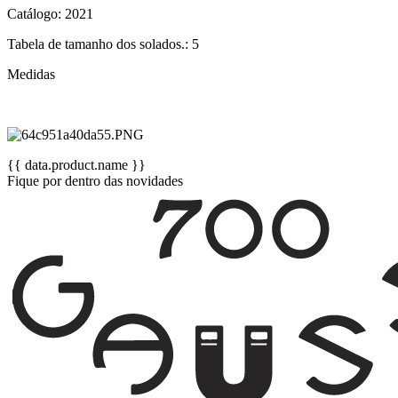
Catálogo: 2021
Tabela de tamanho dos solados.: 5
Medidas
{{ data.product.name }}
Fique por dentro das novidades