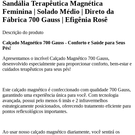
Sandália Terapêutica Magnética
Feminina | Solado Médio | Direto da
Fábrica 700 Gauss | Efigênia Rosê
Descrição do produto
Calçado Magnético 700 Gauss - Conforto e Saúde para Seus
Pés!
Apresentamos o incrível Calçado Magnético 700 Gauss,
desenvolvido especialmente para proporcionar conforto, bem-estar e
cuidados terapêuticos para seus pés!
Este calçado magnético é confeccionado com qualidade 700 Gauss,
garantindo uma experiência única para você. Com tecnologia
avançada, possui pelo menos 6 imãs e 2 infravermelhos
estrategicamente posicionados, oferecendo tratamento eficiente para
pontos reflexológicos importantes.
Ao usar nosso calçado magnético diariamente, você sentirá os