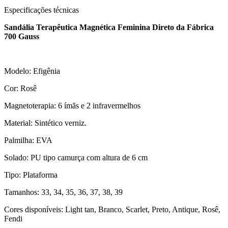
Especificações técnicas
Sandália Terapêutica Magnética Feminina Direto da Fábrica
700 Gauss
Modelo: Efigênia
Cor: Rosê
Magnetoterapia: 6 ímãs e 2 infravermelhos
Material: Sintético verniz.
Palmilha: EVA
Solado: PU tipo camurça com altura de 6 cm
Tipo: Plataforma
Tamanhos: 33, 34, 35, 36, 37, 38, 39
Cores disponíveis: Light tan, Branco, Scarlet, Preto, Antique, Rosê,
Fendi