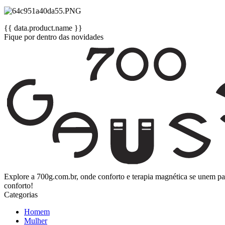
{{ data.product.name }}
Fique por dentro das novidades
Explore a 700g.com.br, onde conforto e terapia magnética se unem p
conforto!
Categorias
Homem
Mulher