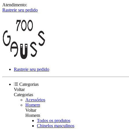
Atendimento:
Rastreie seu pedido
Rastreie seu pedido
Categorias
Voltar
Categorias
Acessórios
Homem
Voltar
Homem
Todos os produtos
Chinelos masculinos