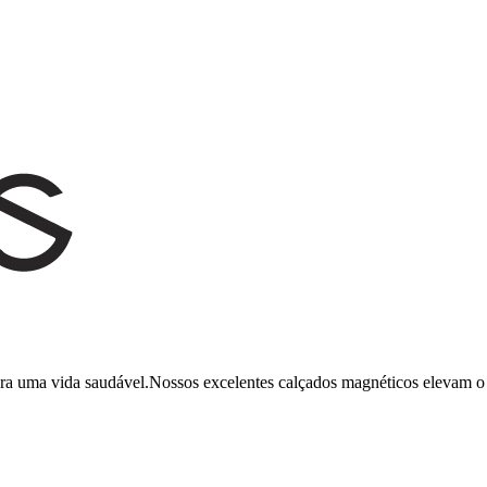
ara uma vida saudável.Nossos excelentes calçados magnéticos elevam o