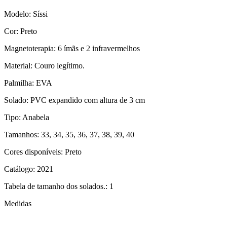
Modelo: Síssi
Cor: Preto
Magnetoterapia: 6 ímãs e 2 infravermelhos
Material: Couro legítimo.
Palmilha: EVA
Solado: PVC expandido com altura de 3 cm
Tipo: Anabela
Tamanhos: 33, 34, 35, 36, 37, 38, 39, 40
Cores disponíveis: Preto
Catálogo: 2021
Tabela de tamanho dos solados.: 1
Medidas