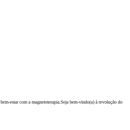
 bem-estar com a magnetoterapia.Seja bem-vindo(a) à revolução do