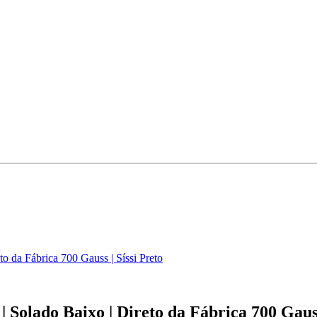
o da Fábrica 700 Gauss | Síssi Preto
Solado Baixo | Direto da Fábrica 700 Gauss