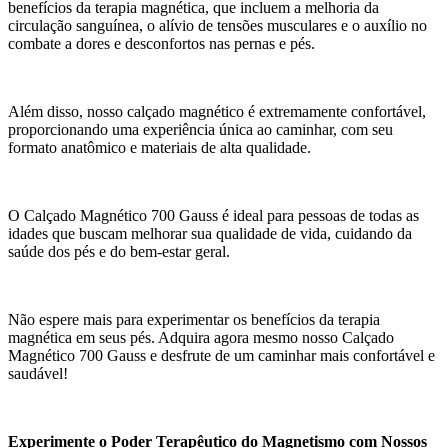
benefícios da terapia magnética, que incluem a melhoria da
circulação sanguínea, o alívio de tensões musculares e o auxílio no
combate a dores e desconfortos nas pernas e pés.
Além disso, nosso calçado magnético é extremamente confortável,
proporcionando uma experiência única ao caminhar, com seu
formato anatômico e materiais de alta qualidade.
O Calçado Magnético 700 Gauss é ideal para pessoas de todas as
idades que buscam melhorar sua qualidade de vida, cuidando da
saúde dos pés e do bem-estar geral.
Não espere mais para experimentar os benefícios da terapia
magnética em seus pés. Adquira agora mesmo nosso Calçado
Magnético 700 Gauss e desfrute de um caminhar mais confortável e
saudável!
Experimente o Poder Terapêutico do Magnetismo com Nossos