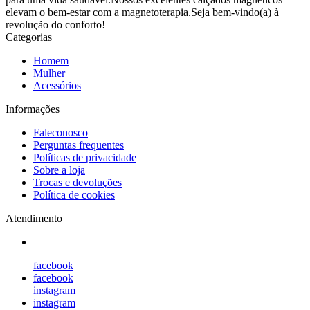
elevam o bem-estar com a magnetoterapia.Seja bem-vindo(a) à
revolução do conforto!
Categorias
Homem
Mulher
Acessórios
Informações
Faleconosco
Perguntas frequentes
Políticas de privacidade
Sobre a loja
Trocas e devoluções
Política de cookies
Atendimento
facebook
facebook
instagram
instagram