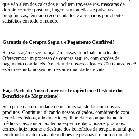
que vão além dos calçados e incluem travesseiros, máscaras de
dormir, corretor postural, lingeries magnéticas e pulseiras
bioquânticas, têm sido recomendados e apreciados por clientes
satisfeitos em todo o mundo.
Garantia de Compra Segura e Pagamento Confiável!
Sua satisfação e segurança são nossas principais prioridades.
Oferecemos um processo de compra seguro, com opções de
pagamento confiáveis. Ao adquirir nossos calçados 700 Gauss, você
está investindo no seu bem-estar e qualidade de vida.
Faça Parte do Nosso Universo Terapêutico e Desfrute dos
Benefícios do Magnetismo!
Seja parte da comunidade de usuários satisfeitos com nossos
produtos. Continue utilizando nossos calçados, combinando com
exercícios físicos, alimentação equilibrada e acompanhamento
médico. Caso ainda não tenha experimentado nossos produtos,
comece hoje mesmo e desfrute dos benefícios da terapia natural que
tem transformado a vida de milhões de pessoas em todo o mundo.