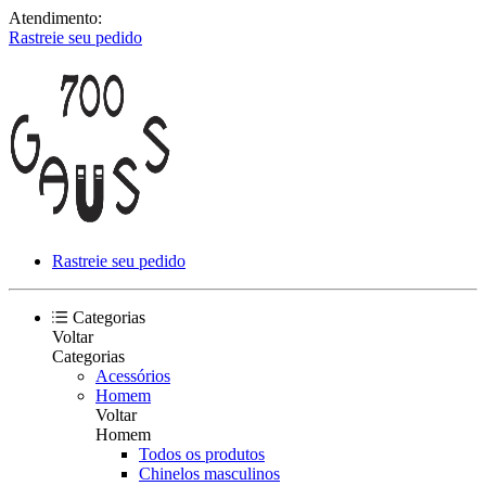
Atendimento:
Rastreie seu pedido
Rastreie seu pedido
Categorias
Voltar
Categorias
Acessórios
Homem
Voltar
Homem
Todos os produtos
Chinelos masculinos