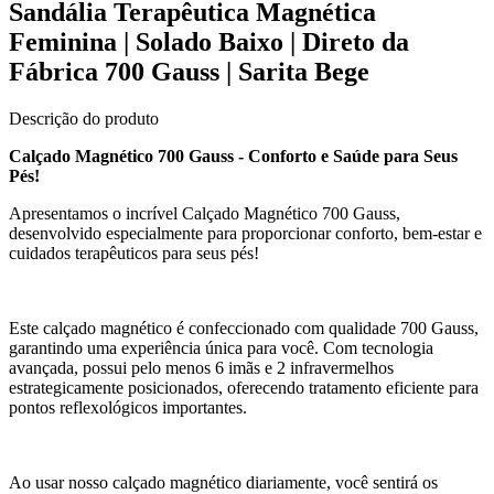
Sandália Terapêutica Magnética
Feminina | Solado Baixo | Direto da
Fábrica 700 Gauss | Sarita Bege
Descrição do produto
Calçado Magnético 700 Gauss - Conforto e Saúde para Seus
Pés!
Apresentamos o incrível Calçado Magnético 700 Gauss,
desenvolvido especialmente para proporcionar conforto, bem-estar e
cuidados terapêuticos para seus pés!
Este calçado magnético é confeccionado com qualidade 700 Gauss,
garantindo uma experiência única para você. Com tecnologia
avançada, possui pelo menos 6 imãs e 2 infravermelhos
estrategicamente posicionados, oferecendo tratamento eficiente para
pontos reflexológicos importantes.
Ao usar nosso calçado magnético diariamente, você sentirá os