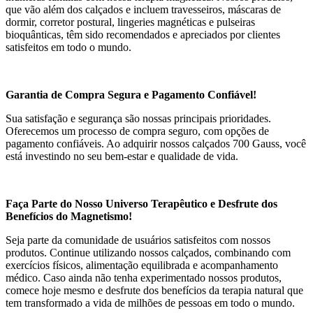
que vão além dos calçados e incluem travesseiros, máscaras de
dormir, corretor postural, lingeries magnéticas e pulseiras
bioquânticas, têm sido recomendados e apreciados por clientes
satisfeitos em todo o mundo.
Garantia de Compra Segura e Pagamento Confiável!
Sua satisfação e segurança são nossas principais prioridades.
Oferecemos um processo de compra seguro, com opções de
pagamento confiáveis. Ao adquirir nossos calçados 700 Gauss, você
está investindo no seu bem-estar e qualidade de vida.
Faça Parte do Nosso Universo Terapêutico e Desfrute dos
Benefícios do Magnetismo!
Seja parte da comunidade de usuários satisfeitos com nossos
produtos. Continue utilizando nossos calçados, combinando com
exercícios físicos, alimentação equilibrada e acompanhamento
médico. Caso ainda não tenha experimentado nossos produtos,
comece hoje mesmo e desfrute dos benefícios da terapia natural que
tem transformado a vida de milhões de pessoas em todo o mundo.