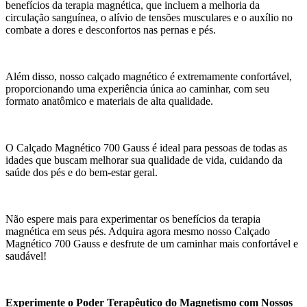
benefícios da terapia magnética, que incluem a melhoria da
circulação sanguínea, o alívio de tensões musculares e o auxílio no
combate a dores e desconfortos nas pernas e pés.
Além disso, nosso calçado magnético é extremamente confortável,
proporcionando uma experiência única ao caminhar, com seu
formato anatômico e materiais de alta qualidade.
O Calçado Magnético 700 Gauss é ideal para pessoas de todas as
idades que buscam melhorar sua qualidade de vida, cuidando da
saúde dos pés e do bem-estar geral.
Não espere mais para experimentar os benefícios da terapia
magnética em seus pés. Adquira agora mesmo nosso Calçado
Magnético 700 Gauss e desfrute de um caminhar mais confortável e
saudável!
Experimente o Poder Terapêutico do Magnetismo com Nossos