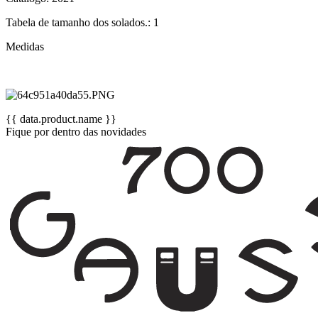
Tabela de tamanho dos solados.: 1
Medidas
{{ data.product.name }}
Fique por dentro das novidades