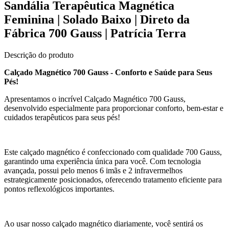
Sandália Terapêutica Magnética
Feminina | Solado Baixo | Direto da
Fábrica 700 Gauss | Patrícia Terra
Descrição do produto
Calçado Magnético 700 Gauss - Conforto e Saúde para Seus
Pés!
Apresentamos o incrível Calçado Magnético 700 Gauss,
desenvolvido especialmente para proporcionar conforto, bem-estar e
cuidados terapêuticos para seus pés!
Este calçado magnético é confeccionado com qualidade 700 Gauss,
garantindo uma experiência única para você. Com tecnologia
avançada, possui pelo menos 6 imãs e 2 infravermelhos
estrategicamente posicionados, oferecendo tratamento eficiente para
pontos reflexológicos importantes.
Ao usar nosso calçado magnético diariamente, você sentirá os