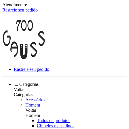
Atendimento:
Rastreie seu pedido
Rastreie seu pedido
Categorias
Voltar
Categorias
Acessórios
Homem
Voltar
Homem
Todos os produtos
Chinelos masculinos