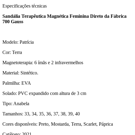
Especificações técnicas
Sandália Terapêutica Magnética Feminina Direto da Fábrica
700 Gauss
Modelo: Patrícia
Cor: Terra
Magnetoterapia: 6 ímãs e 2 infravermelhos
Material: Sintético.
Palmilha: EVA
Solado: PVC expandido com altura de 3 cm
Tipo: Anabela
Tamanhos: 33, 34, 35, 36, 37, 38, 39, 40
Cores disponíveis: Preto, Mostarda, Terra, Scarlet, Páprica
Catálogo: 2021