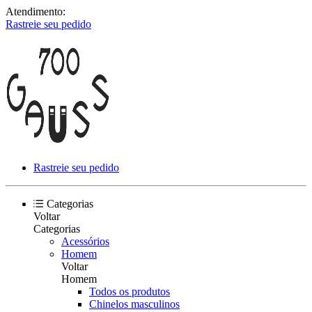
Atendimento:
Rastreie seu pedido
Rastreie seu pedido
Categorias
Voltar
Categorias
Acessórios
Homem
Voltar
Homem
Todos os produtos
Chinelos masculinos