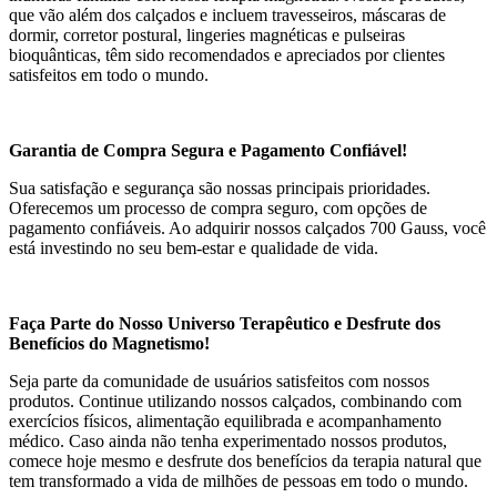
que vão além dos calçados e incluem travesseiros, máscaras de
dormir, corretor postural, lingeries magnéticas e pulseiras
bioquânticas, têm sido recomendados e apreciados por clientes
satisfeitos em todo o mundo.
Garantia de Compra Segura e Pagamento Confiável!
Sua satisfação e segurança são nossas principais prioridades.
Oferecemos um processo de compra seguro, com opções de
pagamento confiáveis. Ao adquirir nossos calçados 700 Gauss, você
está investindo no seu bem-estar e qualidade de vida.
Faça Parte do Nosso Universo Terapêutico e Desfrute dos
Benefícios do Magnetismo!
Seja parte da comunidade de usuários satisfeitos com nossos
produtos. Continue utilizando nossos calçados, combinando com
exercícios físicos, alimentação equilibrada e acompanhamento
médico. Caso ainda não tenha experimentado nossos produtos,
comece hoje mesmo e desfrute dos benefícios da terapia natural que
tem transformado a vida de milhões de pessoas em todo o mundo.