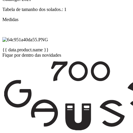
Tabela de tamanho dos solados.: 1
Medidas
{{ data.product.name }}
Fique por dentro das novidades