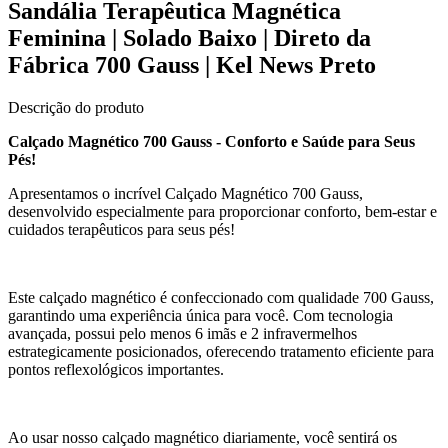
Sandália Terapêutica Magnética
Feminina | Solado Baixo | Direto da
Fábrica 700 Gauss | Kel News Preto
Descrição do produto
Calçado Magnético 700 Gauss - Conforto e Saúde para Seus
Pés!
Apresentamos o incrível Calçado Magnético 700 Gauss,
desenvolvido especialmente para proporcionar conforto, bem-estar e
cuidados terapêuticos para seus pés!
Este calçado magnético é confeccionado com qualidade 700 Gauss,
garantindo uma experiência única para você. Com tecnologia
avançada, possui pelo menos 6 imãs e 2 infravermelhos
estrategicamente posicionados, oferecendo tratamento eficiente para
pontos reflexológicos importantes.
Ao usar nosso calçado magnético diariamente, você sentirá os