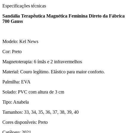
Especificações técnicas
Sandália Terapêutica Magnética Feminina Direto da Fábrica
700 Gauss
Modelo: Kel News
Cor: Preto
Magnetoterapia: 6 ímãs e 2 infravermelhos
Material: Couro legítimo. Elástico para maior conforto.
Palmilha: EVA
Solado: PVC com altura de 3 cm
Tipo: Anabela
Tamanhos: 33, 34, 35, 36, 37, 38, 39, 40
Cores disponíveis: Preto
Catálogo: 2021