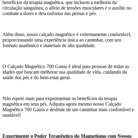
benefícios da terapia magnética, que incluem a melhoria da
circulação sanguínea, o alívio de tensões musculares e o auxílio no
combate a dores e desconfortos nas pernas e pés.
Além disso, nosso calçado magnético é extremamente confortável,
proporcionando uma experiência única ao caminhar, com seu
formato anatômico e materiais de alta qualidade.
O Calçado Magnético 700 Gauss é ideal para pessoas de todas as
idades que buscam melhorar sua qualidade de vida, cuidando da
saúde dos pés e do bem-estar geral.
Não espere mais para experimentar os benefícios da terapia
magnética em seus pés. Adquira agora mesmo nosso Calçado
Magnético 700 Gauss e desfrute de um caminhar mais confortável e
saudável!
Experimente o Poder Terapêutico do Magnetismo com Nossos