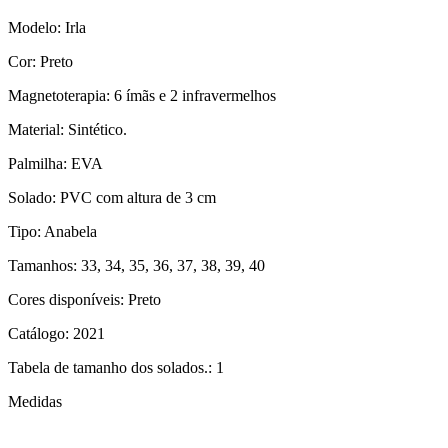
Modelo: Irla
Cor: Preto
Magnetoterapia: 6 ímãs e 2 infravermelhos
Material: Sintético.
Palmilha: EVA
Solado: PVC com altura de 3 cm
Tipo: Anabela
Tamanhos: 33, 34, 35, 36, 37, 38, 39, 40
Cores disponíveis: Preto
Catálogo: 2021
Tabela de tamanho dos solados.: 1
Medidas