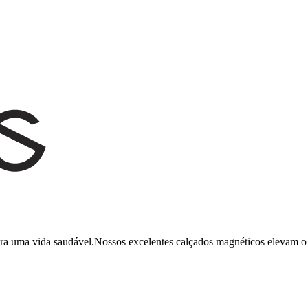
ara uma vida saudável.Nossos excelentes calçados magnéticos elevam o