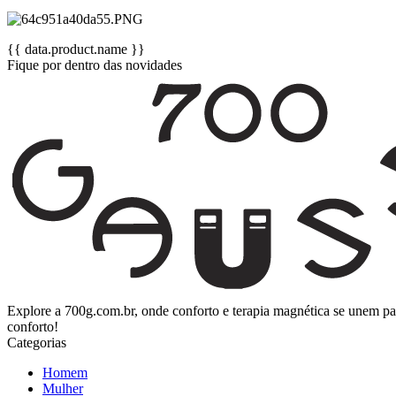
{{ data.product.name }}
Fique por dentro das novidades
Explore a 700g.com.br, onde conforto e terapia magnética se unem p
conforto!
Categorias
Homem
Mulher