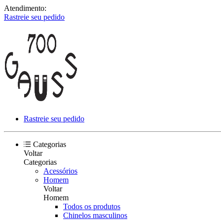
Atendimento:
Rastreie seu pedido
Rastreie seu pedido
Categorias
Voltar
Categorias
Acessórios
Homem
Voltar
Homem
Todos os produtos
Chinelos masculinos