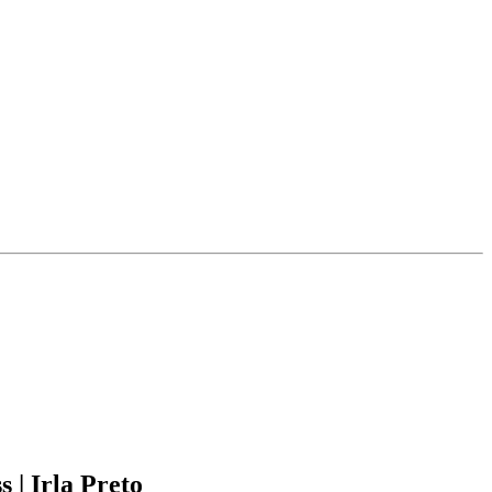
 | Irla Preto