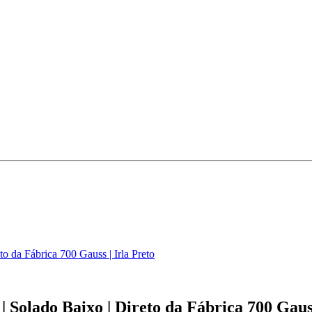
o da Fábrica 700 Gauss | Irla Preto
 Solado Baixo | Direto da Fábrica 700 Gauss