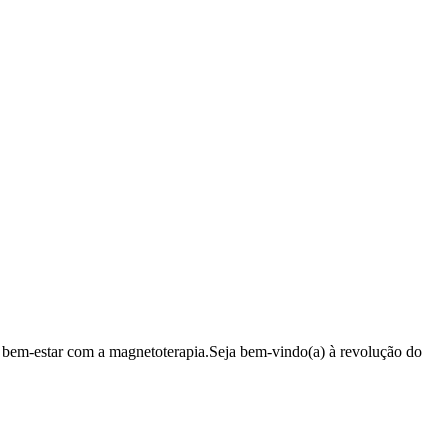
 bem-estar com a magnetoterapia.Seja bem-vindo(a) à revolução do