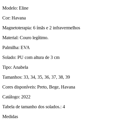
Modelo: Eline
Cor: Havana
Magnetoterapia: 6 ímãs e 2 infravermelhos
Material: Couro legítimo.
Palmilha: EVA
Solado: PU com altura de 3 cm
Tipo: Anabela
Tamanhos: 33, 34, 35, 36, 37, 38, 39
Cores disponíveis: Preto, Bege, Havana
Catálogo: 2022
Tabela de tamanho dos solados.: 4
Medidas