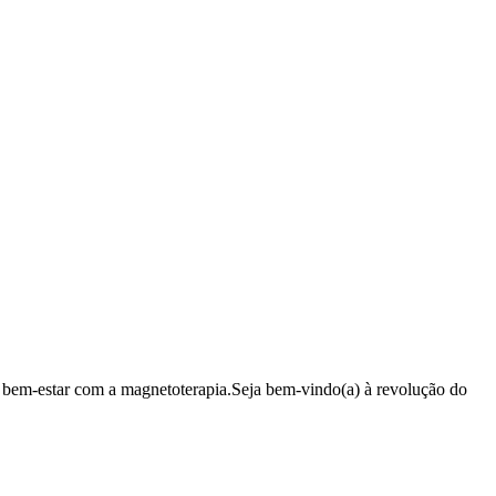
 bem-estar com a magnetoterapia.Seja bem-vindo(a) à revolução do