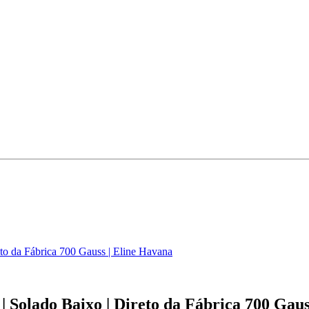
eto da Fábrica 700 Gauss | Eline Havana
 Solado Baixo | Direto da Fábrica 700 Gaus