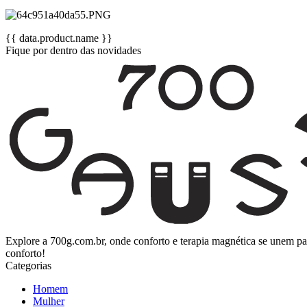
{{ data.product.name }}
Fique por dentro das novidades
Explore a 700g.com.br, onde conforto e terapia magnética se unem p
conforto!
Categorias
Homem
Mulher