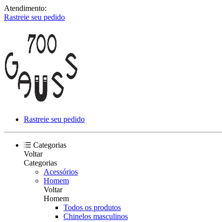
Atendimento:
Rastreie seu pedido
Rastreie seu pedido
Categorias
Voltar
Categorias
Acessórios
Homem
Voltar
Homem
Todos os produtos
Chinelos masculinos