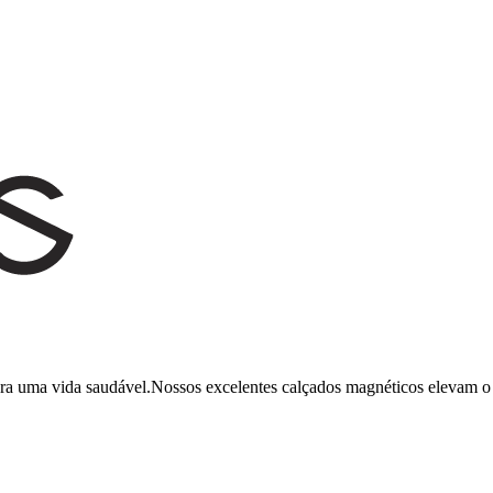
ara uma vida saudável.Nossos excelentes calçados magnéticos elevam o