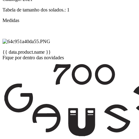
Tabela de tamanho dos solados.: 1
Medidas
{{ data.product.name }}
Fique por dentro das novidades