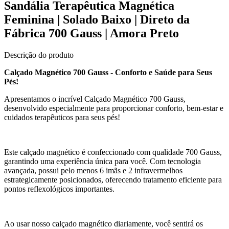
Sandália Terapêutica Magnética
Feminina | Solado Baixo | Direto da
Fábrica 700 Gauss | Amora Preto
Descrição do produto
Calçado Magnético 700 Gauss - Conforto e Saúde para Seus
Pés!
Apresentamos o incrível Calçado Magnético 700 Gauss,
desenvolvido especialmente para proporcionar conforto, bem-estar e
cuidados terapêuticos para seus pés!
Este calçado magnético é confeccionado com qualidade 700 Gauss,
garantindo uma experiência única para você. Com tecnologia
avançada, possui pelo menos 6 imãs e 2 infravermelhos
estrategicamente posicionados, oferecendo tratamento eficiente para
pontos reflexológicos importantes.
Ao usar nosso calçado magnético diariamente, você sentirá os