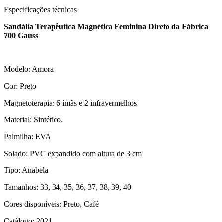
Especificações técnicas
Sandália Terapêutica Magnética Feminina Direto da Fábrica
700 Gauss
Modelo: Amora
Cor: Preto
Magnetoterapia: 6 ímãs e 2 infravermelhos
Material: Sintético.
Palmilha: EVA
Solado: PVC expandido com altura de 3 cm
Tipo: Anabela
Tamanhos: 33, 34, 35, 36, 37, 38, 39, 40
Cores disponíveis: Preto, Café
Catálogo: 2021