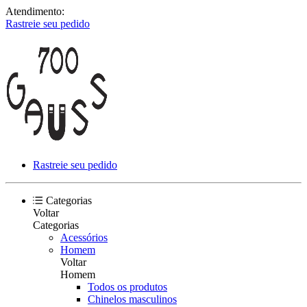
Atendimento:
Rastreie seu pedido
Rastreie seu pedido
Categorias
Voltar
Categorias
Acessórios
Homem
Voltar
Homem
Todos os produtos
Chinelos masculinos