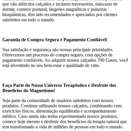
que vão além dos calçados e incluem travesseiros, máscaras de
dormir, corretor postural, lingeries magnéticas e pulseiras
bioquânticas, têm sido recomendados e apreciados por clientes
satisfeitos em todo o mundo.
Garantia de Compra Segura e Pagamento Confiável!
Sua satisfação e segurança são nossas principais prioridades.
Oferecemos um processo de compra seguro, com opções de
pagamento confiáveis. Ao adquirir nossos calçados 700 Gauss, você
está investindo no seu bem-estar e qualidade de vida.
Faça Parte do Nosso Universo Terapêutico e Desfrute dos
Benefícios do Magnetismo!
Seja parte da comunidade de usuários satisfeitos com nossos
produtos. Continue utilizando nossos calçados, combinando com
exercícios físicos, alimentação equilibrada e acompanhamento
médico. Caso ainda não tenha experimentado nossos produtos,
comece hoje mesmo e desfrute dos benefícios da terapia natural que
tem transformado a vida de milhões de pessoas em todo o mundo.