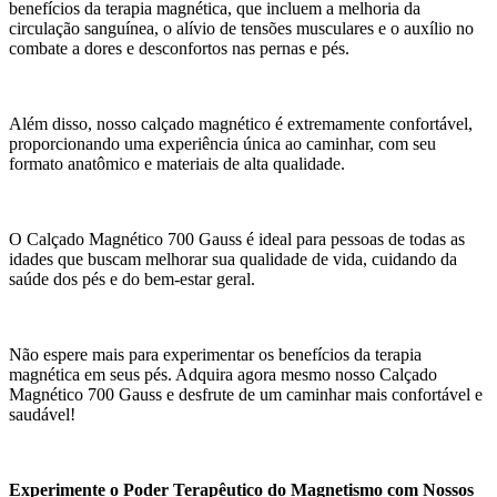
benefícios da terapia magnética, que incluem a melhoria da
circulação sanguínea, o alívio de tensões musculares e o auxílio no
combate a dores e desconfortos nas pernas e pés.
Além disso, nosso calçado magnético é extremamente confortável,
proporcionando uma experiência única ao caminhar, com seu
formato anatômico e materiais de alta qualidade.
O Calçado Magnético 700 Gauss é ideal para pessoas de todas as
idades que buscam melhorar sua qualidade de vida, cuidando da
saúde dos pés e do bem-estar geral.
Não espere mais para experimentar os benefícios da terapia
magnética em seus pés. Adquira agora mesmo nosso Calçado
Magnético 700 Gauss e desfrute de um caminhar mais confortável e
saudável!
Experimente o Poder Terapêutico do Magnetismo com Nossos