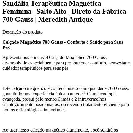
Sandália Terapêutica Magnética
Feminina | Salto Alto | Direto da Fábrica
700 Gauss | Meredith Antique
Descrição do produto
Calçado Magnético 700 Gauss - Conforto e Saúde para Seus
Pés!
Apresentamos o incrível Calçado Magnético 700 Gauss,
desenvolvido especialmente para proporcionar conforto, bem-estar e
cuidados terapêuticos para seus pés!
Este calçado magnético é confeccionado com qualidade 700 Gauss,
garantindo uma experiência única para você. Com tecnologia
avançada, possui pelo menos 6 imãs e 2 infravermelhos
estrategicamente posicionados, oferecendo tratamento eficiente para
pontos reflexológicos importantes.
Ao usar nosso calçado magnético diariamente, você sentirá os