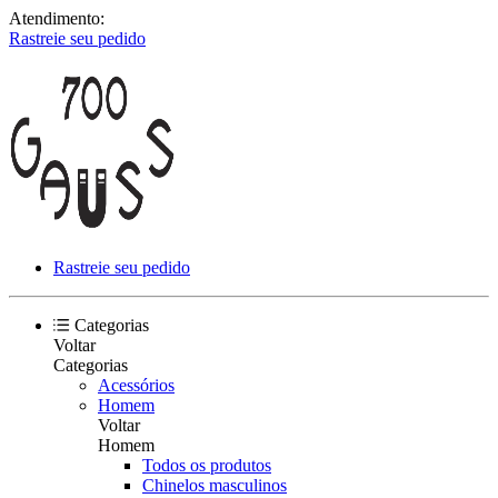
Atendimento:
Rastreie seu pedido
Rastreie seu pedido
Categorias
Voltar
Categorias
Acessórios
Homem
Voltar
Homem
Todos os produtos
Chinelos masculinos