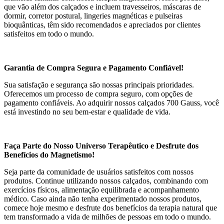
que vão além dos calçados e incluem travesseiros, máscaras de
dormir, corretor postural, lingeries magnéticas e pulseiras
bioquânticas, têm sido recomendados e apreciados por clientes
satisfeitos em todo o mundo.
Garantia de Compra Segura e Pagamento Confiável!
Sua satisfação e segurança são nossas principais prioridades.
Oferecemos um processo de compra seguro, com opções de
pagamento confiáveis. Ao adquirir nossos calçados 700 Gauss, você
está investindo no seu bem-estar e qualidade de vida.
Faça Parte do Nosso Universo Terapêutico e Desfrute dos
Benefícios do Magnetismo!
Seja parte da comunidade de usuários satisfeitos com nossos
produtos. Continue utilizando nossos calçados, combinando com
exercícios físicos, alimentação equilibrada e acompanhamento
médico. Caso ainda não tenha experimentado nossos produtos,
comece hoje mesmo e desfrute dos benefícios da terapia natural que
tem transformado a vida de milhões de pessoas em todo o mundo.