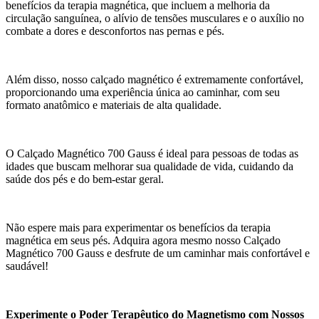
benefícios da terapia magnética, que incluem a melhoria da
circulação sanguínea, o alívio de tensões musculares e o auxílio no
combate a dores e desconfortos nas pernas e pés.
Além disso, nosso calçado magnético é extremamente confortável,
proporcionando uma experiência única ao caminhar, com seu
formato anatômico e materiais de alta qualidade.
O Calçado Magnético 700 Gauss é ideal para pessoas de todas as
idades que buscam melhorar sua qualidade de vida, cuidando da
saúde dos pés e do bem-estar geral.
Não espere mais para experimentar os benefícios da terapia
magnética em seus pés. Adquira agora mesmo nosso Calçado
Magnético 700 Gauss e desfrute de um caminhar mais confortável e
saudável!
Experimente o Poder Terapêutico do Magnetismo com Nossos