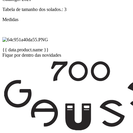
Tabela de tamanho dos solados.: 3
Medidas
{{ data.product.name }}
Fique por dentro das novidades