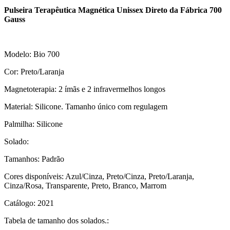
Pulseira Terapêutica Magnética Unissex Direto da Fábrica 700
Gauss
Modelo: Bio 700
Cor: Preto/Laranja
Magnetoterapia: 2 ímãs e 2 infravermelhos longos
Material: Silicone. Tamanho único com regulagem
Palmilha: Silicone
Solado:
Tamanhos: Padrão
Cores disponíveis: Azul/Cinza, Preto/Cinza, Preto/Laranja,
Cinza/Rosa, Transparente, Preto, Branco, Marrom
Catálogo: 2021
Tabela de tamanho dos solados.: