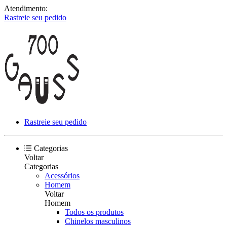
Atendimento:
Rastreie seu pedido
Rastreie seu pedido
Categorias
Voltar
Categorias
Acessórios
Homem
Voltar
Homem
Todos os produtos
Chinelos masculinos