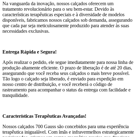
Na vanguarda da inovação, nossos calçados oferecem um
tratamento revolucionário para o seu bem-estar. Devido às
características terapêuticas especiais e à diversidade de modelos
disponíveis, fabricamos nossos calçados sob demanda, assegurando
que cada par seja meticulosamente produzido para atender às suas
necessidades exclusivas.
Entrega Rápida e Segura!
Após realizar o pedido, ele segue imediatamente para nossa linha de
produção altamente eficiente. O prazo de liberação é de até 20 dias,
assegurando que você receba seus calçados o mais breve possível.
Tão logo o calçado seja liberado, é enviado para expedição em
nosso centro de distribuição, e você receberá o código de
rastreamento para acompanhar o status da entrega com facilidade e
tranquilidade.
Características Terapêuticas Avançadas!
Nossos calçados 700 Gauss são concebidos para uma experiência
terapêutica inigualável. Com ímãs e infravermelhos estrategicamente