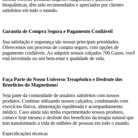
bioquânticas, têm sido recomendados e apreciados por clientes
satisfeitos em todo o mundo.
Garantia de Compra Segura e Pagamento Confiável!
Sua satisfação e segurança são nossas principais prioridades.
Oferecemos um processo de compra seguro, com opções de
pagamento confiáveis. Ao adquirir nossos calçados 700 Gauss, você
está investindo no seu bem-estar e qualidade de vida.
Faça Parte do Nosso Universo Terapêutico e Desfrute dos
Benefícios do Magnetismo!
Seja parte da comunidade de usuários satisfeitos com nossos
produtos. Continue utilizando nossos calçados, combinando com
exercícios físicos, alimentação equilibrada e acompanhamento
médico. Caso ainda não tenha experimentado nossos produtos,
comece hoje mesmo e desfrute dos benefícios da terapia natural que
tem transformado a vida de milhões de pessoas em todo o mundo.
Especificações técnicas