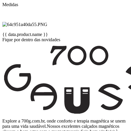
Medidas
{{ data.product.name }}
Fique por dentro das novidades
Explore a 700g.com.br, onde conforto e terapia magnética se unem
para uma vida saudável.Nossos excelentes calçados magnéticos